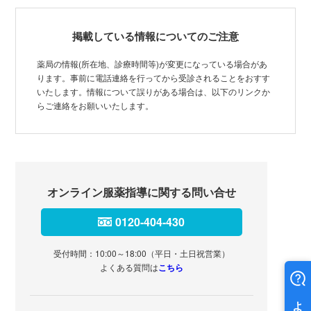
掲載している情報についてのご注意
薬局の情報(所在地、診療時間等)が変更になっている場合があ
ります。事前に電話連絡を行ってから受診されることをおすす
いたします。情報について誤りがある場合は、以下のリンクか
らご連絡をお願いいたします。
オンライン服薬指導に関する問い合せ
0120-404-430
受付時間：10:00～18:00（平日・土日祝営業）
よくある質問は
こちら