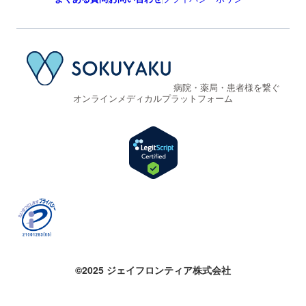
病院・薬局・患者様を繋ぐ
オンラインメディカルプラットフォーム
©2025 ジェイフロンティア株式会社