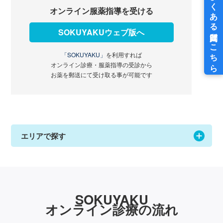
オンライン服薬指導を受ける
SOKUYAKUウェブ版へ
「SOKUYAKU」
を利用すれば
オンライン診療・服薬指導の受診から
お薬を郵送にて受け取る事が可能です
エリアで探す
SOKUYAKU
オンライン診療の流れ