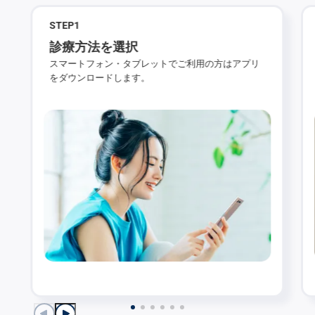
STEP
1
診療方法を選択
スマートフォン・タブレットでご利用の方はアプリ
をダウンロードします。