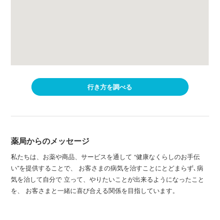
行き方を調べる
薬局からのメッセージ
私たちは、お薬や商品、サービスを通して “健康なくらしのお手伝
い”を提供することで、 お客さまの病気を治すことにとどまらず､病
気を治して自分で 立って、やりたいことが出来るようになったこと
を、 お客さまと一緒に喜び合える関係を目指しています。