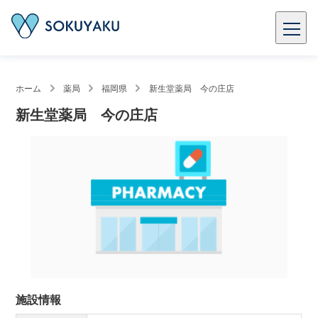
ホーム
薬局
福岡県
新生堂薬局 今の庄店
新生堂薬局 今の庄店
施設情報