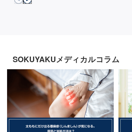
SOKUYAKUメディカルコラム