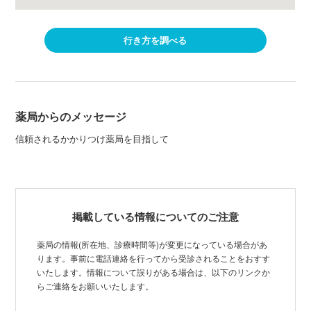
行き方を調べる
薬局からのメッセージ
信頼されるかかりつけ薬局を目指して
掲載している情報についてのご注意
薬局の情報(所在地、診療時間等)が変更になっている場合があ
ります。事前に電話連絡を行ってから受診されることをおすす
いたします。情報について誤りがある場合は、以下のリンクか
らご連絡をお願いいたします。