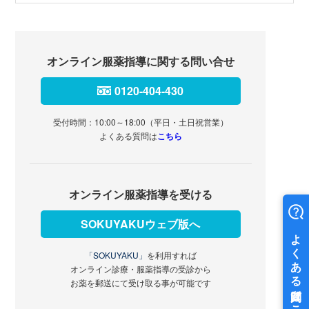
オンライン服薬指導に関する問い合せ
0120-404-430
受付時間：10:00～18:00（平日・土日祝営業）
よくある質問は
こちら
オンライン服薬指導を受ける
SOKUYAKUウェブ版へ
「SOKUYAKU」
を利用すれば
オンライン診療・服薬指導の受診から
お薬を郵送にて受け取る事が可能です