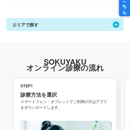
エリアで探す
SOKUYAKU
オンライン診療の流れ
STEP
1
診療方法を選択
スマートフォン・タブレットでご利用の方はアプリ
をダウンロードします。