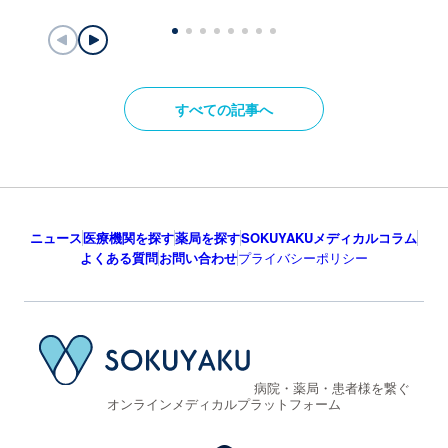
すべての記事へ
ニュース
医療機関を探す
薬局を探す
SOKUYAKUメディカルコラム
よくある質問
お問い合わせ
プライバシーポリシー
病院・薬局・患者様を繋ぐ
オンラインメディカルプラットフォーム