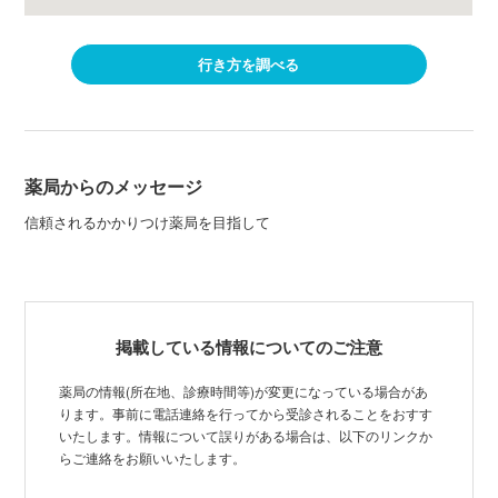
行き方を調べる
薬局からのメッセージ
信頼されるかかりつけ薬局を目指して
掲載している情報についてのご注意
薬局の情報(所在地、診療時間等)が変更になっている場合があ
ります。事前に電話連絡を行ってから受診されることをおすす
いたします。情報について誤りがある場合は、以下のリンクか
らご連絡をお願いいたします。