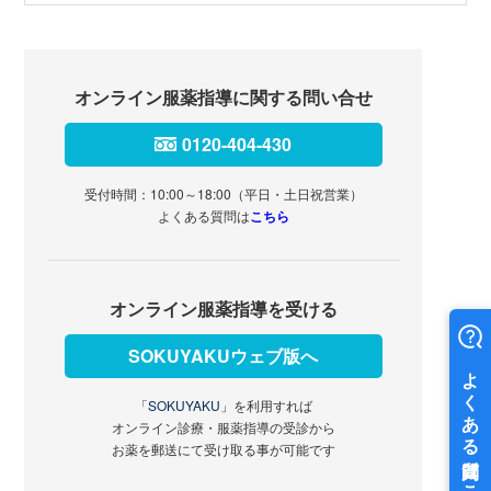
オンライン服薬指導に関する問い合せ
0120-404-430
受付時間：10:00～18:00（平日・土日祝営業）
よくある質問は
こちら
オンライン服薬指導を受ける
SOKUYAKUウェブ版へ
「SOKUYAKU」
を利用すれば
オンライン診療・服薬指導の受診から
お薬を郵送にて受け取る事が可能です