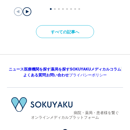
すべての記事へ
ニュース
医療機関を探す
薬局を探す
SOKUYAKUメディカルコラム
よくある質問
お問い合わせ
プライバシーポリシー
病院・薬局・患者様を繋ぐ
オンラインメディカルプラットフォーム