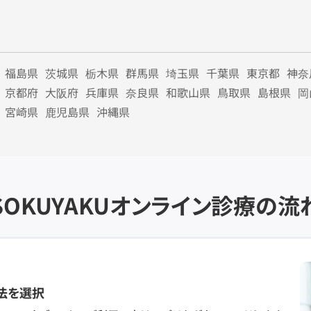
福島県
茨城県
栃木県
群馬県
埼玉県
千葉県
東京都
神奈
京都府
大阪府
兵庫県
奈良県
和歌山県
鳥取県
島根県
岡
宮崎県
鹿児島県
沖縄県
SOKUYAKU
オンライン診療の流
法を選択