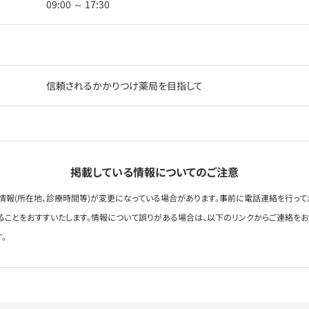
09:00 ～ 17:30
信頼されるかかりつけ薬局を目指して
掲載している情報についてのご注意
情報(所在地、診療時間等)が変更になっている場合があります。事前に電話連絡を行って
ることをおすすいたします。情報について誤りがある場合は、以下のリンクからご連絡を
。