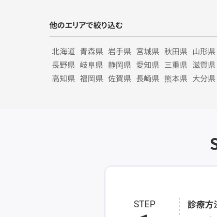
他のエリアで絞り込む
北海道
青森県
岩手県
宮城県
秋田県
山形県
長野県
岐阜県
静岡県
愛知県
三重県
滋賀県
高知県
福岡県
佐賀県
長崎県
熊本県
大分県
診療方
STEP