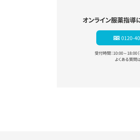
オンライン服薬指導
0120-40
受付時間：10:00～18:0
よくある質問