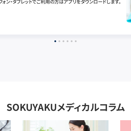
フォン・タブレットでご利用の方はアプリをダウンロードします。
SOKUYAKUメディカルコラム