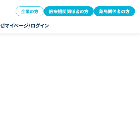
企業の方
医療機関関係者の方
薬局関係者の方
せ
マイページ/ログイン