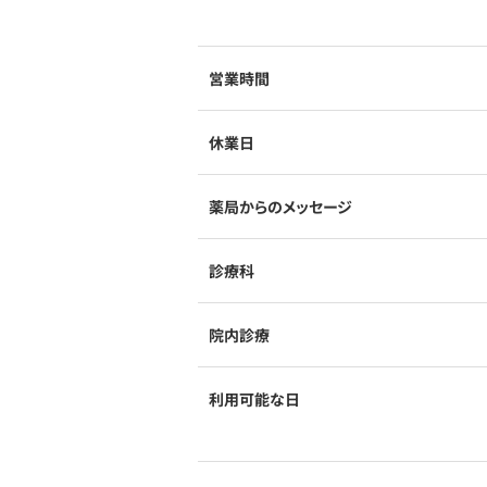
営業時間
休業日
薬局からのメッセージ
診療科
院内診療
利用可能な日