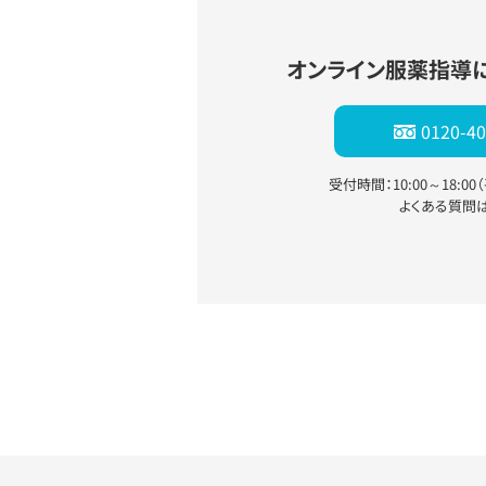
オンライン服薬指導
0120-40
受付時間：10:00～18:0
よくある質問