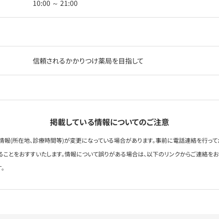
10:00 ～ 21:00
信頼されるかかりつけ薬局を目指して
掲載している情報についてのご注意
情報(所在地、診療時間等)が変更になっている場合があります。事前に電話連絡を行って
ることをおすすいたします。情報について誤りがある場合は、以下のリンクからご連絡を
。