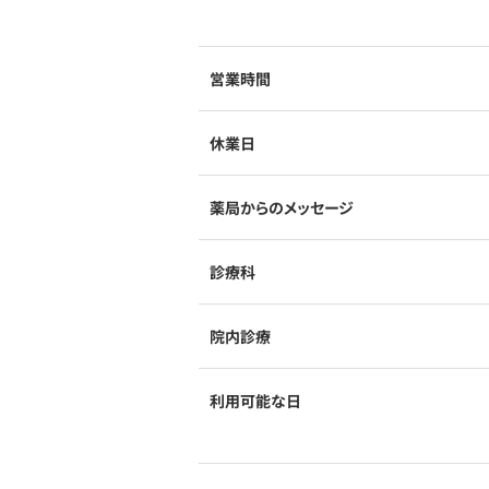
営業時間
休業日
薬局からのメッセージ
診療科
院内診療
利用可能な日