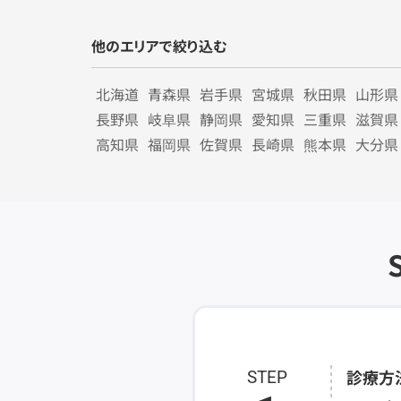
他のエリアで絞り込む
北海道
青森県
岩手県
宮城県
秋田県
山形県
長野県
岐阜県
静岡県
愛知県
三重県
滋賀県
高知県
福岡県
佐賀県
長崎県
熊本県
大分県
診療方
STEP