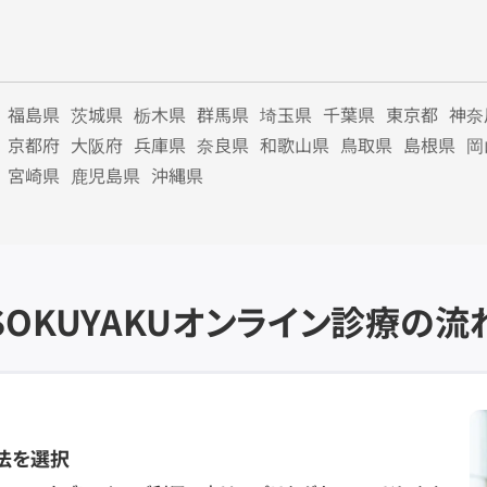
福島県
茨城県
栃木県
群馬県
埼玉県
千葉県
東京都
神奈
京都府
大阪府
兵庫県
奈良県
和歌山県
鳥取県
島根県
岡
宮崎県
鹿児島県
沖縄県
SOKUYAKU
オンライン診療の流
法を選択