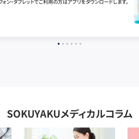
フォン・タブレットでご利用の方はアプリをダウンロードします。
SOKUYAKUメディカルコラム