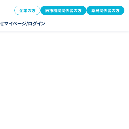
企業の方
医療機関関係者の方
薬局関係者の方
せ
マイページ/ログイン