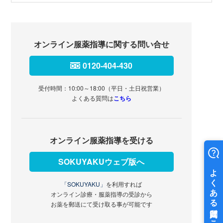
オンライン服薬指導に関する問い合せ
0120-404-430
受付時間：10:00～18:00（平日・土日祝営業）
よくある質問は
こちら
オンライン服薬指導を受ける
SOKUYAKUウェブ版へ
「SOKUYAKU」
を利用すれば
オンライン診療・服薬指導の受診から
お薬を郵送にて受け取る事が可能です