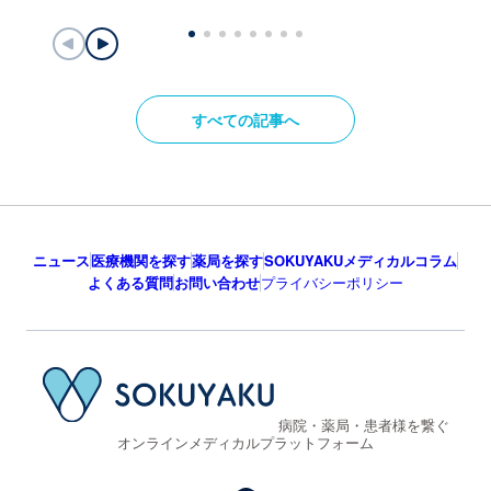
すべての記事へ
ニュース
医療機関を探す
薬局を探す
SOKUYAKUメディカルコラム
よくある質問
お問い合わせ
プライバシーポリシー
病院・薬局・患者様を繋ぐ
オンラインメディカルプラットフォーム