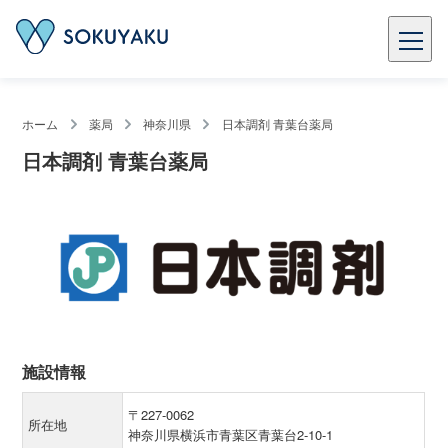
ホーム
薬局
神奈川県
日本調剤 青葉台薬局
日本調剤 青葉台薬局
施設情報
〒227-0062
所在地
神奈川県横浜市青葉区青葉台2-10-1