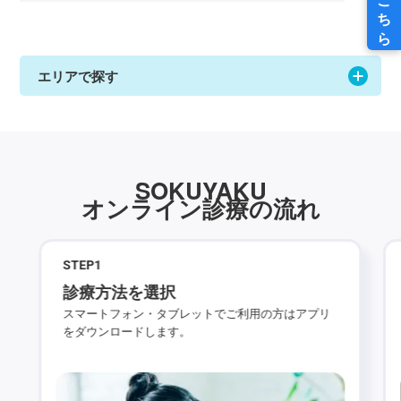
エリアで探す
SOKUYAKU
オンライン診療の流れ
STEP
1
診療方法を選択
スマートフォン・タブレットでご利用の方はアプリ
をダウンロードします。