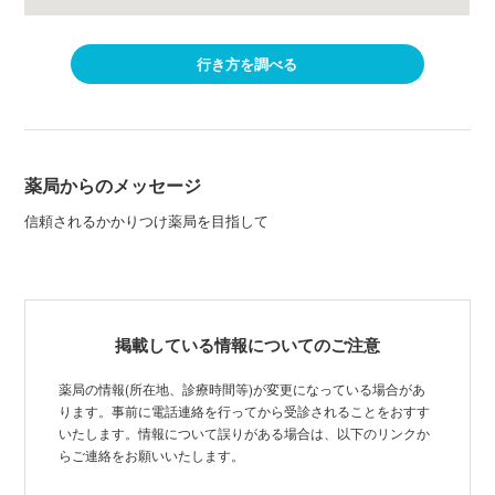
行き方を調べる
薬局からのメッセージ
信頼されるかかりつけ薬局を目指して
掲載している情報についてのご注意
薬局の情報(所在地、診療時間等)が変更になっている場合があ
ります。事前に電話連絡を行ってから受診されることをおすす
いたします。情報について誤りがある場合は、以下のリンクか
らご連絡をお願いいたします。