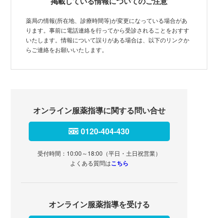
掲載している情報についてのご注意
薬局の情報(所在地、診療時間等)が変更になっている場合があ
ります。事前に電話連絡を行ってから受診されることをおすす
いたします。情報について誤りがある場合は、以下のリンクか
らご連絡をお願いいたします。
オンライン服薬指導に関する問い合せ
0120-404-430
受付時間：10:00～18:00（平日・土日祝営業）
よくある質問は
こちら
オンライン服薬指導を受ける