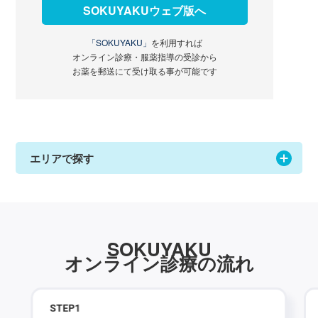
SOKUYAKUウェブ版へ
「SOKUYAKU」
を利用すれば
オンライン診療・服薬指導の受診から
お薬を郵送にて受け取る事が可能です
エリアで探す
SOKUYAKU
オンライン診療の流れ
STEP
1