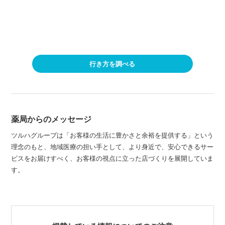
行き方を調べる
薬局からのメッセージ
ツルハグループは「お客様の生活に豊かさと余裕を提供する」という
理念のもと、地域医療の担い手として、より身近で、安心できるサー
ビスをお届けすべく、お客様の視点に立った店づくりを展開していま
す。