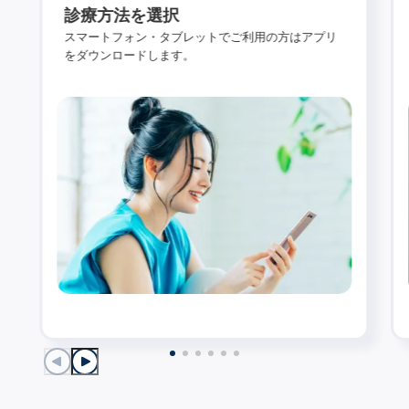
診療方法を選択
スマートフォン・タブレットでご利用の方はアプリ
をダウンロードします。