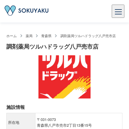
ホーム
薬局
青森県
調剤薬局ツルハドラッグ八戸売市店
調剤薬局ツルハドラッグ八戸売市店
施設情報
〒031-0073
所在地
青森県八戸市売市2丁目13番15号