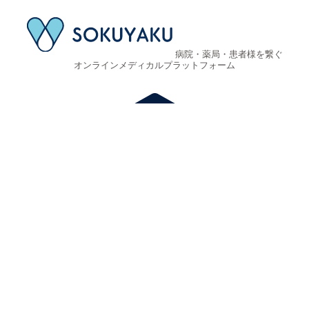
病院・薬局・患者様を繋ぐ
オンラインメディカルプラットフォーム
©2025 ジェイフロンティア株式会社