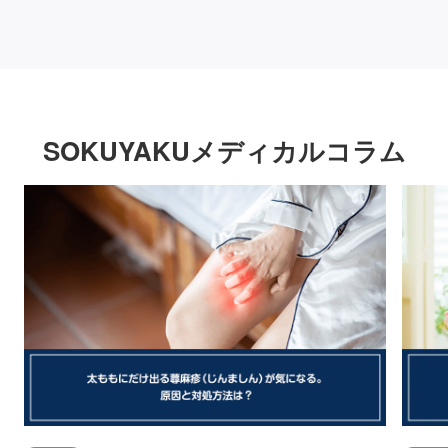
SOKUYAKUメディカルコラム