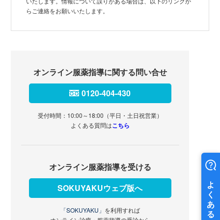
いたします。情報について誤りがある場合は、以下のリンクか
らご連絡をお願いいたします。
オンライン服薬指導に関する問い合せ
0120-404-430
受付時間：10:00～18:00（平日・土日祝営業）
よくある質問は
こちら
オンライン服薬指導を受ける
SOKUYAKUウェブ版へ
「SOKUYAKU」
を利用すれば
オンライン診療・服薬指導の受診から