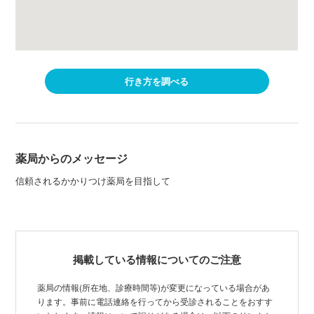
行き方を調べる
薬局からのメッセージ
信頼されるかかりつけ薬局を目指して
掲載している情報についてのご注意
薬局の情報(所在地、診療時間等)が変更になっている場合があ
ります。事前に電話連絡を行ってから受診されることをおすす