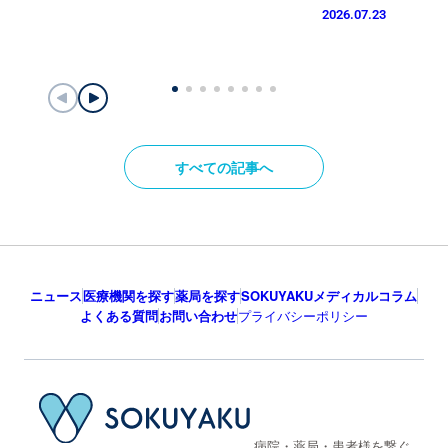
2026.07.23
すべての記事へ
ニュース
医療機関を探す
薬局を探す
SOKUYAKUメディカルコラム
よくある質問
お問い合わせ
プライバシーポリシー
病院・薬局・患者様を繋ぐ