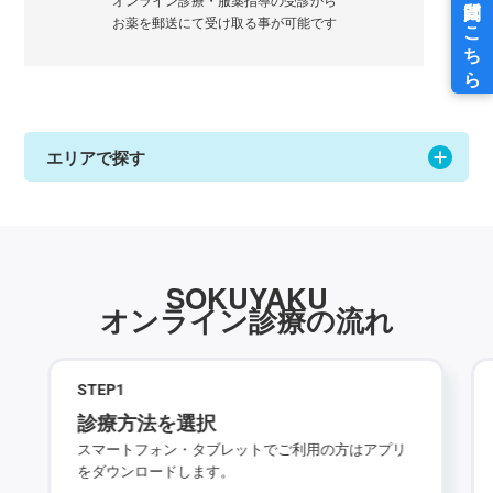
お薬を郵送にて受け取る事が可能です
エリアで探す
SOKUYAKU
オンライン診療の流れ
STEP
1
診療方法を選択
スマートフォン・タブレットでご利用の方はアプリ
をダウンロードします。