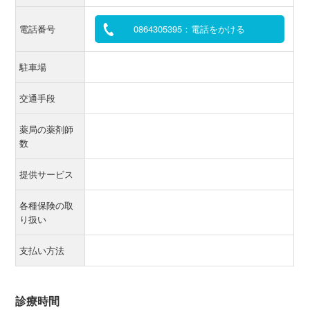
電話番号
0864305395：電話をかける
駐車場
交通手段
薬局の薬剤師
数
提供サービス
各種保険の取
り扱い
支払い方法
診療時間