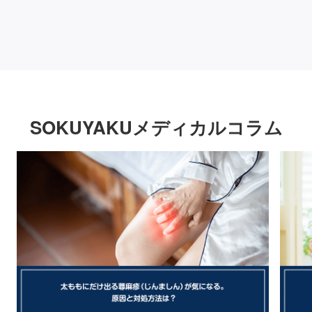
SOKUYAKUメディカルコラム