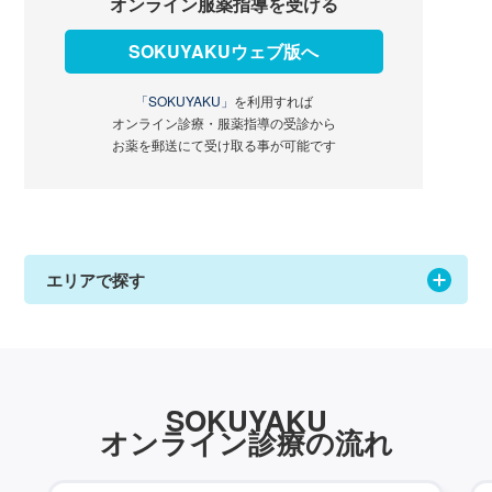
オンライン服薬指導を受ける
SOKUYAKUウェブ版へ
「SOKUYAKU」
を利用すれば
オンライン診療・服薬指導の受診から
お薬を郵送にて受け取る事が可能です
エリアで探す
SOKUYAKU
オンライン診療の流れ