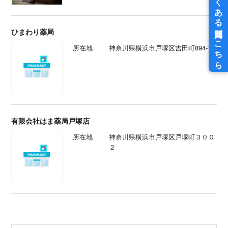
ひまわり薬局
所在地
神奈川県横浜市戸塚区吉田町894-1
有限会社はま薬局戸塚店
所在地
神奈川県横浜市戸塚区戸塚町３００
２