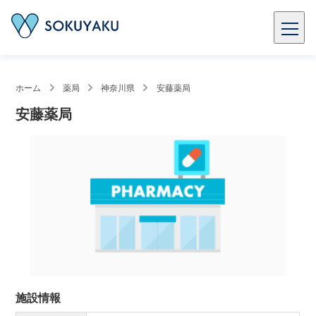
ホーム
薬局
神奈川県
安藤薬局
安藤薬局
施設情報