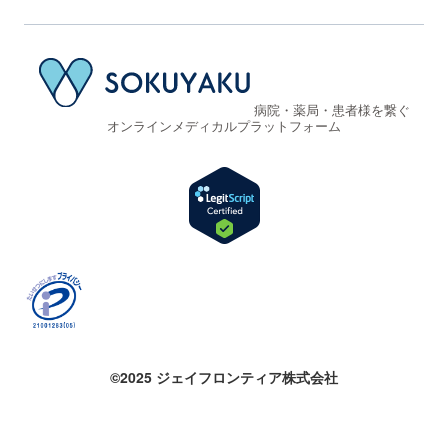
病院・薬局・患者様を繋ぐ
オンラインメディカルプラットフォーム
©2025 ジェイフロンティア株式会社