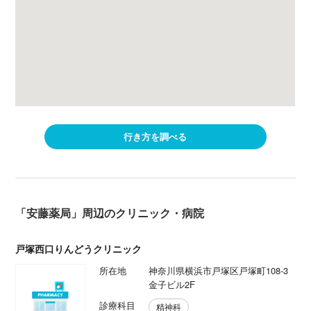
行き方を調べる
「安藤薬局」周辺のクリニック・病院
戸塚西口りんどうクリニック
所在地
神奈川県横浜市戸塚区戸塚町108-3
金子ビル2F
診療科目
精神科