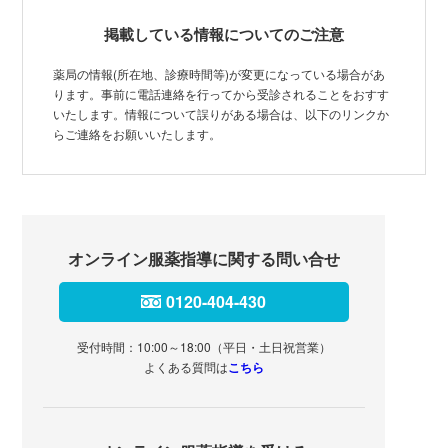
掲載している情報についてのご注意
薬局の情報(所在地、診療時間等)が変更になっている場合があ
ります。事前に電話連絡を行ってから受診されることをおすす
いたします。情報について誤りがある場合は、以下のリンクか
らご連絡をお願いいたします。
オンライン服薬指導に関する問い合せ
0120-404-430
受付時間：10:00～18:00（平日・土日祝営業）
よくある質問は
こちら