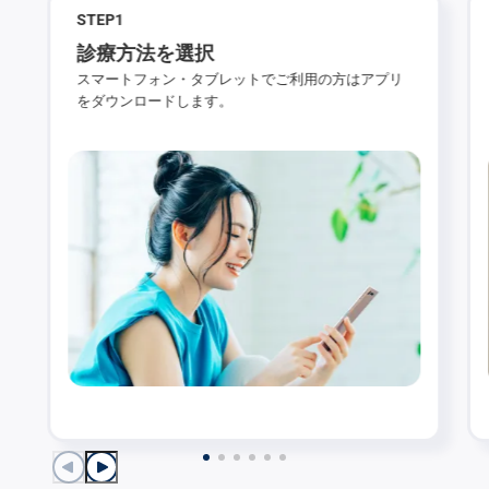
STEP
1
診療方法を選択
スマートフォン・タブレットでご利用の方はアプリ
をダウンロードします。