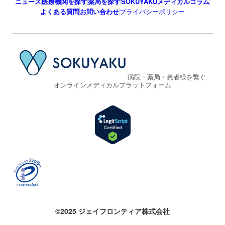
ニュース
医療機関を探す
薬局を探す
SOKUYAKUメディカルコラム
よくある質問
お問い合わせ
プライバシーポリシー
病院・薬局・患者様を繋ぐ
オンラインメディカルプラットフォーム
©2025 ジェイフロンティア株式会社