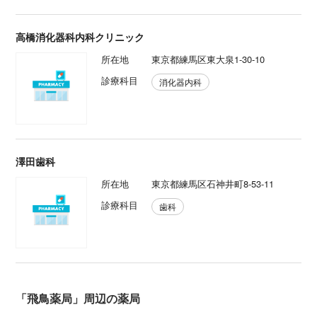
高橋消化器科内科クリニック
所在地
東京都練馬区東大泉1-30-10
診療科目
消化器内科
澤田歯科
所在地
東京都練馬区石神井町8-53-11
診療科目
歯科
「飛鳥薬局」周辺の薬局