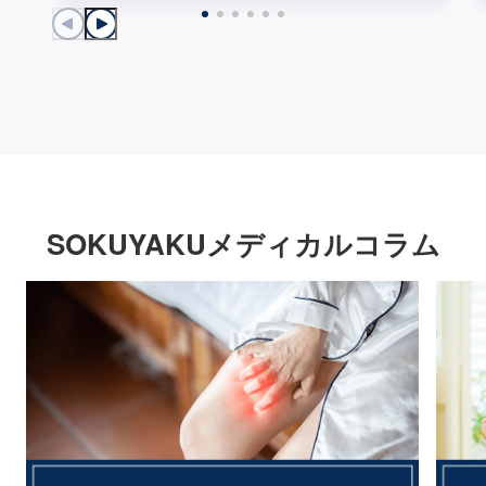
SOKUYAKUメディカルコラム