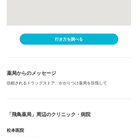
行き方を調べる
薬局からのメッセージ
信頼されるドラッグストア、かかりつけ薬局を目指して
「飛鳥薬局」周辺のクリニック・病院
松本医院