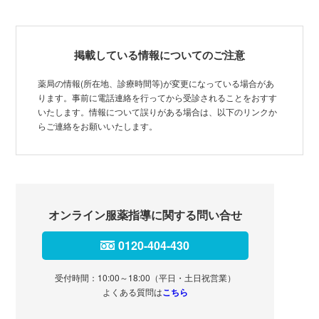
掲載している情報についてのご注意
薬局の情報(所在地、診療時間等)が変更になっている場合があ
ります。事前に電話連絡を行ってから受診されることをおすす
いたします。情報について誤りがある場合は、以下のリンクか
らご連絡をお願いいたします。
オンライン服薬指導に関する問い合せ
0120-404-430
受付時間：10:00～18:00（平日・土日祝営業）
よくある質問は
こちら