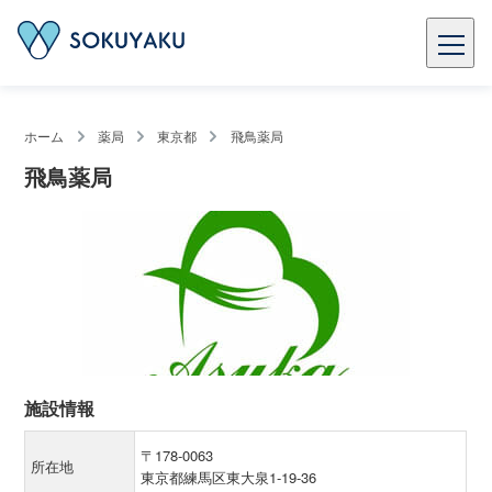
ホーム
薬局
東京都
飛鳥薬局
飛鳥薬局
施設情報
〒178-0063
所在地
東京都練馬区東大泉1-19-36