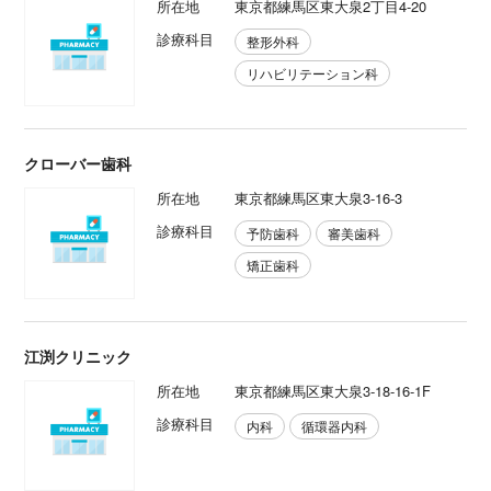
所在地
東京都練馬区東大泉2丁目4-20
診療科目
整形外科
リハビリテーション科
クローバー歯科
所在地
東京都練馬区東大泉3-16-3
診療科目
予防歯科
審美歯科
矯正歯科
江渕クリニック
所在地
東京都練馬区東大泉3-18-16-1F
診療科目
内科
循環器内科