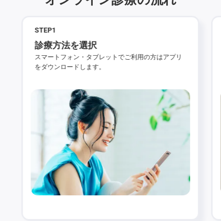
STEP
1
診療方法を選択
スマートフォン・タブレットでご利用の方はアプリ
をダウンロードします。