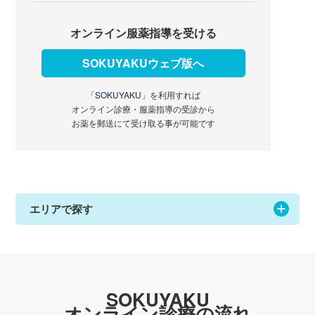
オンライン服薬指導を受ける
SOKUYAKUウェブ版へ
「SOKUYAKU」
を利用すれば
オンライン診療・服薬指導の受診から
お薬を郵送にて受け取る事が可能です
エリアで探す
SOKUYAKU
オンライン診療の流れ