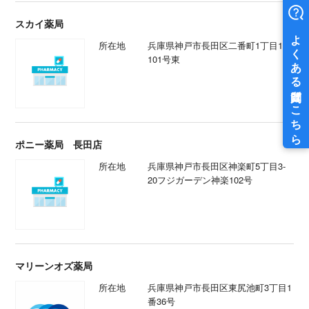
スカイ薬局
所在地
兵庫県神戸市長田区二番町1丁目1
101号東
ポニー薬局 長田店
所在地
兵庫県神戸市長田区神楽町5丁目3-
20フジガーデン神楽102号
マリーンオズ薬局
所在地
兵庫県神戸市長田区東尻池町3丁目1
番36号