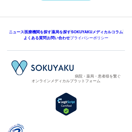
ニュース
医療機関を探す
薬局を探す
SOKUYAKUメディカルコラム
よくある質問
お問い合わせ
プライバシーポリシー
病院・薬局・患者様を繋ぐ
オンラインメディカルプラットフォーム