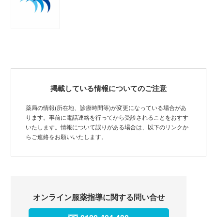
掲載している情報についてのご注意
薬局の情報(所在地、診療時間等)が変更になっている場合があ
ります。事前に電話連絡を行ってから受診されることをおすす
いたします。情報について誤りがある場合は、以下のリンクか
らご連絡をお願いいたします。
オンライン服薬指導に関する問い合せ