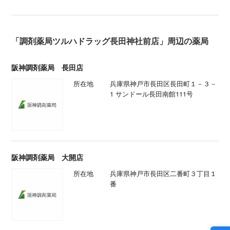
「調剤薬局ツルハドラッグ長田神社前店」周辺の薬局
阪神調剤薬局 長田店
所在地
兵庫県神戸市長田区長田町１－３－
1 サンドール長田南館111号
阪神調剤薬局 大開店
所在地
兵庫県神戸市長田区二番町３丁目１
番