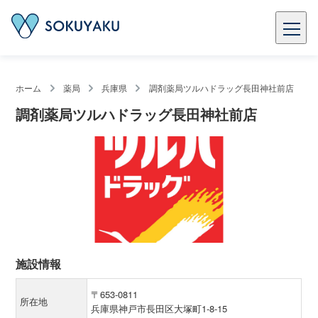
ホーム
薬局
兵庫県
調剤薬局ツルハドラッグ長田神社前店
調剤薬局ツルハドラッグ長田神社前店
施設情報
〒653-0811
所在地
兵庫県神戸市長田区大塚町1-8-15