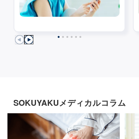
SOKUYAKUメディカルコラム