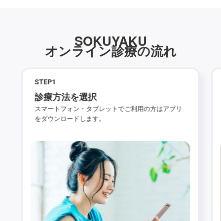
SOKUYAKU
オンライン診療の流れ
STEP
1
診療方法を選択
スマートフォン・タブレットでご利用の方はアプリ
をダウンロードします。