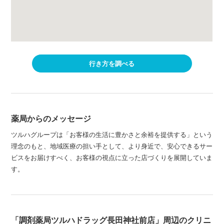
行き方を調べる
薬局からのメッセージ
ツルハグループは「お客様の生活に豊かさと余裕を提供する」という
理念のもと、地域医療の担い手として、より身近で、安心できるサー
ビスをお届けすべく、お客様の視点に立った店づくりを展開していま
す。
「調剤薬局ツルハドラッグ長田神社前店」周辺のクリニ