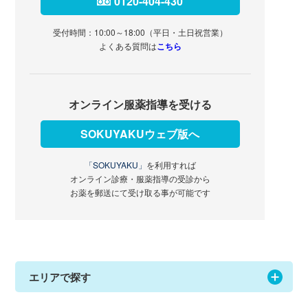
0120-404-430
受付時間：10:00～18:00（平日・土日祝営業）
よくある質問は
こちら
オンライン服薬指導を受ける
SOKUYAKUウェブ版へ
「SOKUYAKU」
を利用すれば
オンライン診療・服薬指導の受診から
お薬を郵送にて受け取る事が可能です
エリアで探す