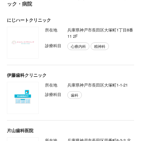
ック・病院
にじハートクリニック
所在地
兵庫県神戸市長田区大塚町1丁目8番
11 2F
診療科目
心療内科
精神科
伊藤歯科クリニック
所在地
兵庫県神戸市長田区大塚町1-1-21
診療科目
歯科
片山歯科医院
所在地
兵庫県神戸市長田区四番町6-2-2 北