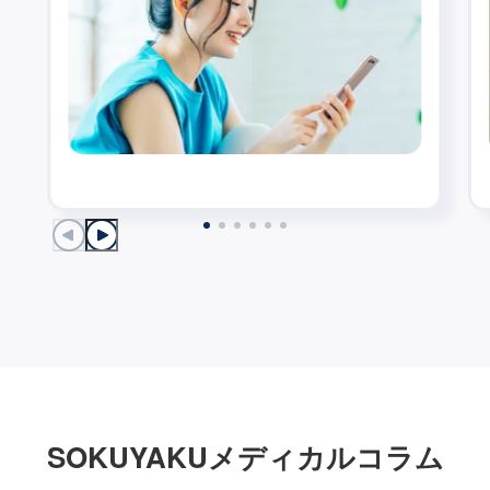
SOKUYAKUメディカルコラム