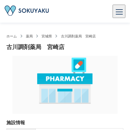
ホーム
薬局
宮城県
古川調剤薬局 宮崎店
古川調剤薬局 宮崎店
施設情報