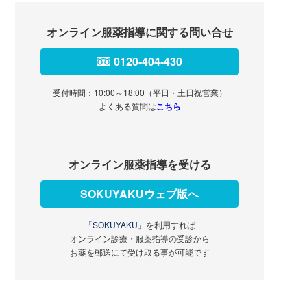
オンライン服薬指導に関する問い合せ
0120-404-430
受付時間：10:00～18:00（平日・土日祝営業）
よくある質問は
こちら
オンライン服薬指導を受ける
SOKUYAKUウェブ版へ
「SOKUYAKU」
を利用すれば
オンライン診療・服薬指導の受診から
お薬を郵送にて受け取る事が可能です