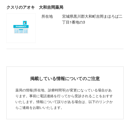
クスリのアオキ 大和吉岡薬局
所在地
宮城県黒川郡大和町吉岡まほろば二
丁目1番地の3
掲載している情報についてのご注意
薬局の情報(所在地、診療時間等)が変更になっている場合があ
ります。事前に電話連絡を行ってから受診されることをおすす
いたします。情報について誤りがある場合は、以下のリンクか
らご連絡をお願いいたします。