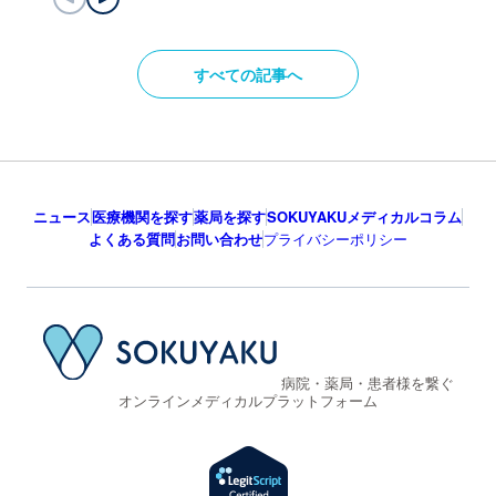
すべての記事へ
ニュース
医療機関を探す
薬局を探す
SOKUYAKUメディカルコラム
よくある質問
お問い合わせ
プライバシーポリシー
病院・薬局・患者様を繋ぐ
オンラインメディカルプラットフォーム