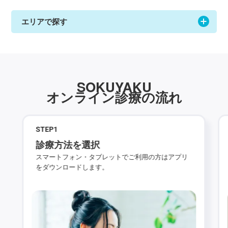
エリアで探す
SOKUYAKU
オンライン診療の流れ
STEP
1
診療方法を選択
スマートフォン・タブレットでご利用の方はアプリ
をダウンロードします。