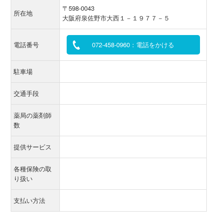
〒598-0043
所在地
大阪府泉佐野市大西１－１９７７－５
電話番号
072-458-0960：電話をかける
駐車場
交通手段
薬局の薬剤師
数
提供サービス
各種保険の取
り扱い
支払い方法