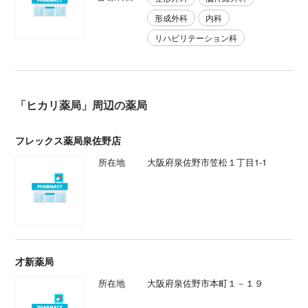
形成外科
内科
リハビリテーション科
「ヒカリ薬局」周辺の薬局
フレックス薬局泉佐野店
所在地
大阪府泉佐野市笠松１丁目1-1
才新薬局
所在地
大阪府泉佐野市本町１－１９