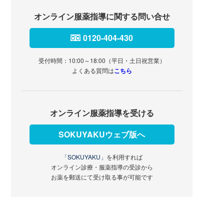
オンライン服薬指導に関する問い合せ
0120-404-430
受付時間：10:00～18:00（平日・土日祝営業）
よくある質問は
こちら
オンライン服薬指導を受ける
SOKUYAKUウェブ版へ
「SOKUYAKU」
を利用すれば
オンライン診療・服薬指導の受診から
お薬を郵送にて受け取る事が可能です