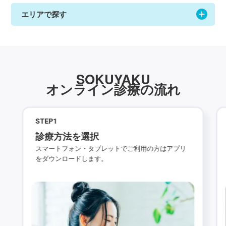
エリアで探す
SOKUYAKU
オンライン診療の流れ
STEP
1
診療方法を選択
スマートフォン・タブレットでご利用の方はアプリ
をダウンロードします。