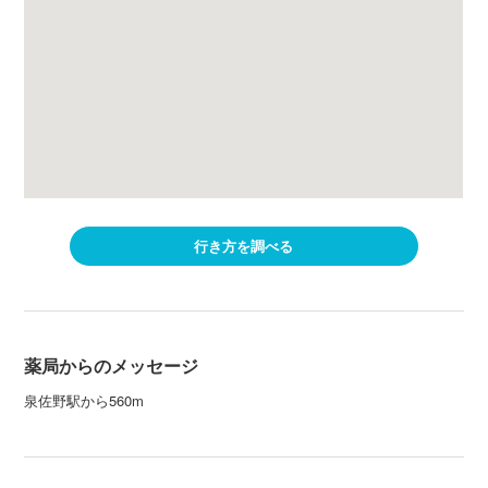
行き方を調べる
薬局からのメッセージ
泉佐野駅から560m