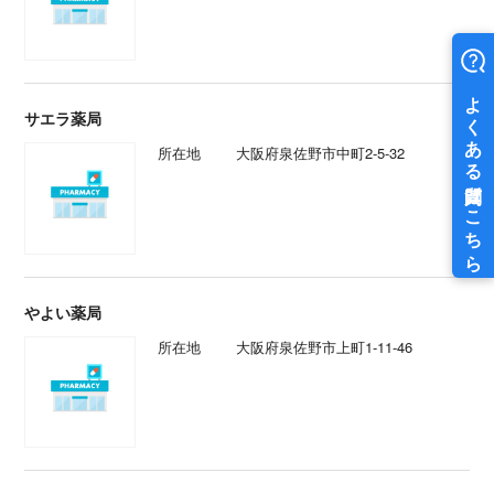
サエラ薬局
所在地
大阪府泉佐野市中町2-5-32
やよい薬局
所在地
大阪府泉佐野市上町1-11-46