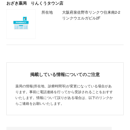
おざき薬局 りんくうタウン店
所在地
大阪府泉佐野市リンクウ往来南2-2
リンクウエルガビル2F
掲載している情報についてのご注意
薬局の情報(所在地、診療時間等)が変更になっている場合があ
ります。事前に電話連絡を行ってから受診されることをおすす
いたします。情報について誤りがある場合は、以下のリンクか
らご連絡をお願いいたします。