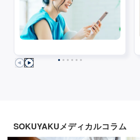
SOKUYAKUメディカルコラム