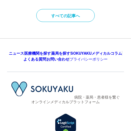
すべての記事へ
ニュース
医療機関を探す
薬局を探す
SOKUYAKUメディカルコラム
よくある質問
お問い合わせ
プライバシーポリシー
病院・薬局・患者様を繋ぐ
オンラインメディカルプラットフォーム