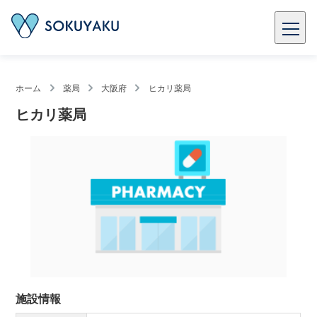
ホーム
薬局
大阪府
ヒカリ薬局
ヒカリ薬局
施設情報