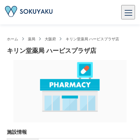
ホーム
薬局
大阪府
キリン堂薬局 ハービスプラザ店
キリン堂薬局 ハービスプラザ店
施設情報