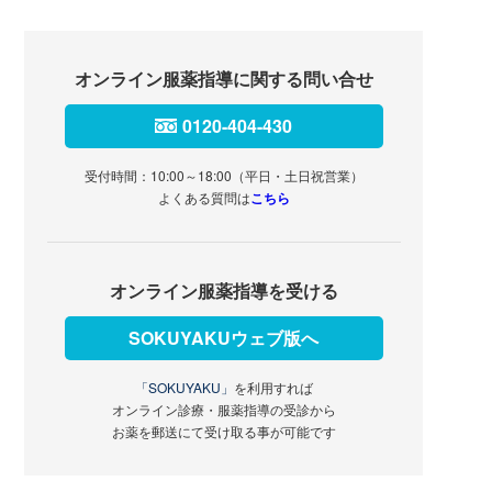
掲載している情報についてのご注意
薬局の情報(所在地、診療時間等)が変更になっている場合があ
ります。事前に電話連絡を行ってから受診されることをおすす
いたします。情報について誤りがある場合は、以下のリンクか
らご連絡をお願いいたします。
オンライン服薬指導に関する問い合せ
0120-404-430