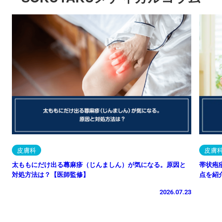
SOKUYAKUメディカルコラム