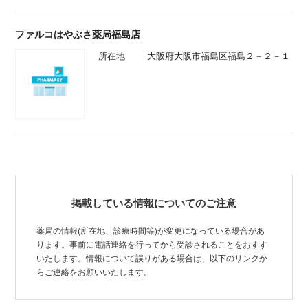
梅田薬局
所在地
大阪府大阪市北区梅田１丁目８−１
６ ヒルトンプラザイース
大ビル薬局
所在地
大阪府大阪市北区中之島3-3-23 中之
島ダイビル5F
ファルコはやぶさ薬局福島店
所在地
大阪府大阪市福島区福島２－２－１