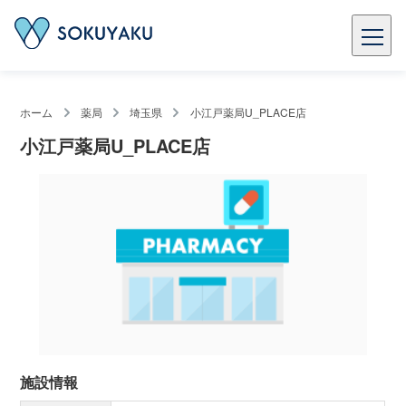
ホーム
薬局
埼玉県
小江戸薬局U_PLACE店
小江戸薬局U_PLACE店
施設情報