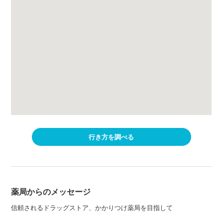
行き方を調べる
薬局からのメッセージ
信頼されるドラッグストア、かかりつけ薬局を目指して