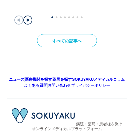
すべての記事へ
ニュース
医療機関を探す
薬局を探す
SOKUYAKUメディカルコラム
よくある質問
お問い合わせ
プライバシーポリシー
病院・薬局・患者様を繋ぐ
オンラインメディカルプラットフォーム