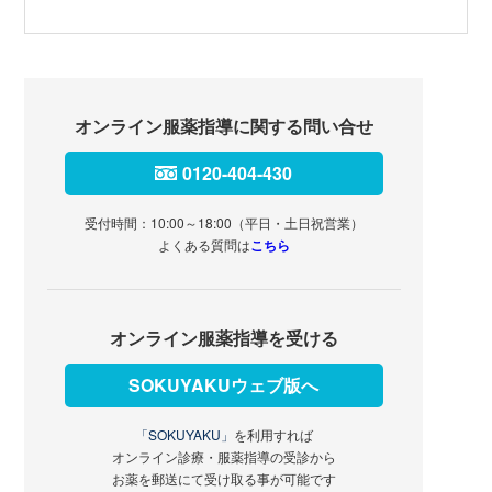
オンライン服薬指導に関する問い合せ
0120-404-430
受付時間：10:00～18:00（平日・土日祝営業）
よくある質問は
こちら
オンライン服薬指導を受ける
SOKUYAKUウェブ版へ
「SOKUYAKU」
を利用すれば
オンライン診療・服薬指導の受診から
お薬を郵送にて受け取る事が可能です