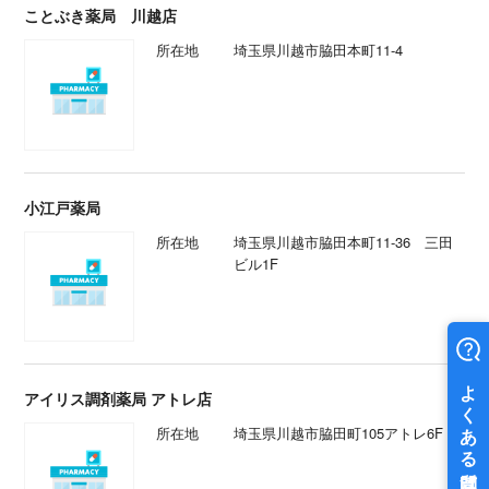
ことぶき薬局 川越店
所在地
埼玉県川越市脇田本町11-4
小江戸薬局
所在地
埼玉県川越市脇田本町11-36 三田
ビル1F
アイリス調剤薬局 アトレ店
所在地
埼玉県川越市脇田町105アトレ6F