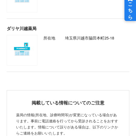
ダリヤ川越薬局
所在地
埼玉県川越市脇田本町25-18
掲載している情報についてのご注意
薬局の情報(所在地、診療時間等)が変更になっている場合があ
ります。事前に電話連絡を行ってから受診されることをおすす
いたします。情報について誤りがある場合は、以下のリンクか
らご連絡をお願いいたします。