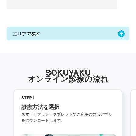
エリアで探す
SOKUYAKU
オンライン診療の流れ
STEP
1
診療方法を選択
スマートフォン・タブレットでご利用の方はアプリ
をダウンロードします。