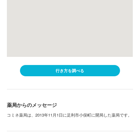
行き方を調べる
薬局からのメッセージ
コミネ薬局は、2013年11月1日に足利市小俣町に開局した薬局です。