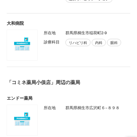
大和病院
所在地
群馬県桐生市稲荷町2-9
診療科目
リハビリ科
内科
眼科
「コミネ薬局小俣店」周辺の薬局
エンドー薬局
所在地
群馬県桐生市広沢町６−８９８