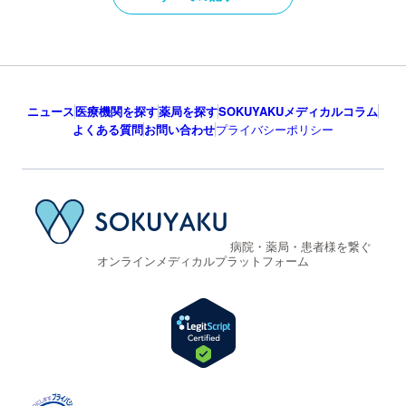
ニュース
医療機関を探す
薬局を探す
SOKUYAKUメディカルコラム
よくある質問
お問い合わせ
プライバシーポリシー
病院・薬局・患者様を繋ぐ
オンラインメディカルプラットフォーム