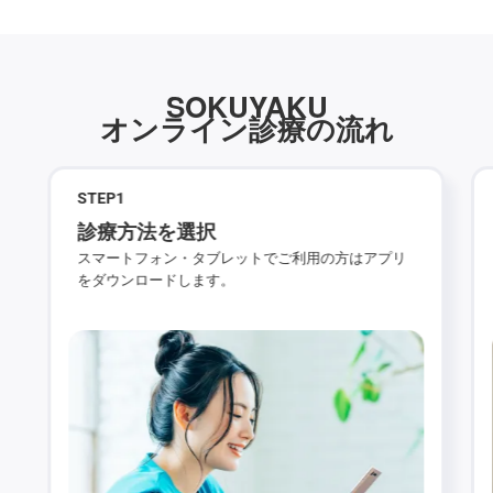
SOKUYAKU
オンライン診療の流れ
STEP
1
診療方法を選択
スマートフォン・タブレットでご利用の方はアプリ
をダウンロードします。