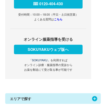
0120-404-430
受付時間：10:00～18:00（平日・土日祝営業）
よくある質問は
こちら
オンライン服薬指導を受ける
SOKUYAKUウェブ版へ
「SOKUYAKU」
を利用すれば
オンライン診療・服薬指導の受診から
お薬を郵送にて受け取る事が可能です
エリアで探す