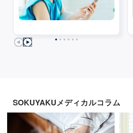
SOKUYAKUメディカルコラム