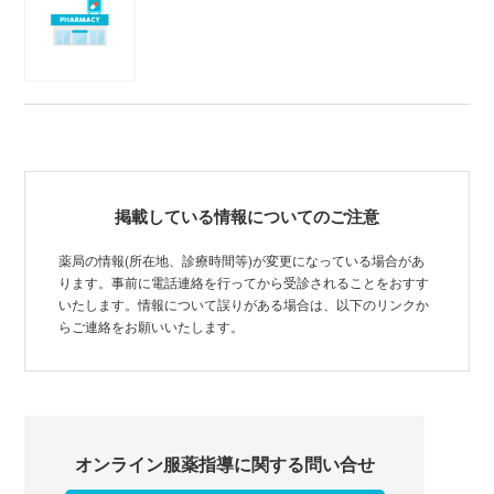
掲載している情報についてのご注意
薬局の情報(所在地、診療時間等)が変更になっている場合があ
ります。事前に電話連絡を行ってから受診されることをおすす
いたします。情報について誤りがある場合は、以下のリンクか
らご連絡をお願いいたします。
オンライン服薬指導に関する問い合せ