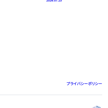
2026.07.23
プライバシーポリシー