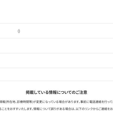
()
掲載している情報についてのご注意
情報(所在地、診療時間等)が変更になっている場合があります。事前に電話連絡を行って
ることをおすすいたします。情報について誤りがある場合は、以下のリンクからご連絡を