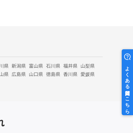
川県
新潟県
富山県
石川県
福井県
山梨県
山県
広島県
山口県
徳島県
香川県
愛媛県
れ