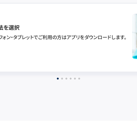
法を選択
フォン・タブレットでご利用の方はアプリをダウンロードします。