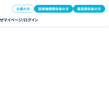
企業の方
医療機関関係者の方
薬局関係者の方
せ
マイページ/ログイン