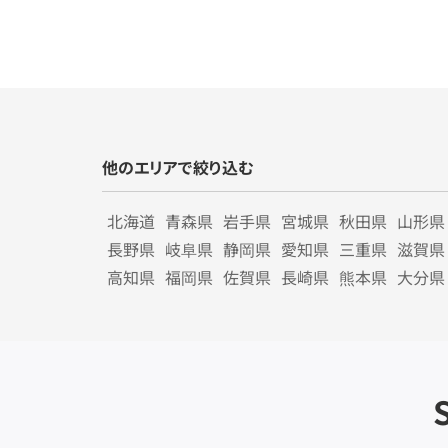
他のエリアで絞り込む
北海道
青森県
岩手県
宮城県
秋田県
山形県
長野県
岐阜県
静岡県
愛知県
三重県
滋賀県
高知県
福岡県
佐賀県
長崎県
熊本県
大分県