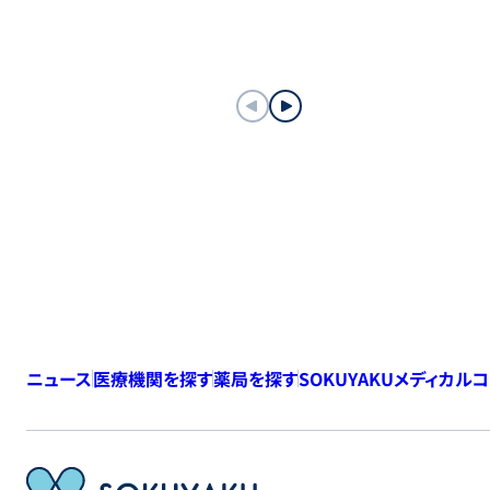
ニュース
医療機関を探す
薬局を探す
SOKUYAKUメディカル