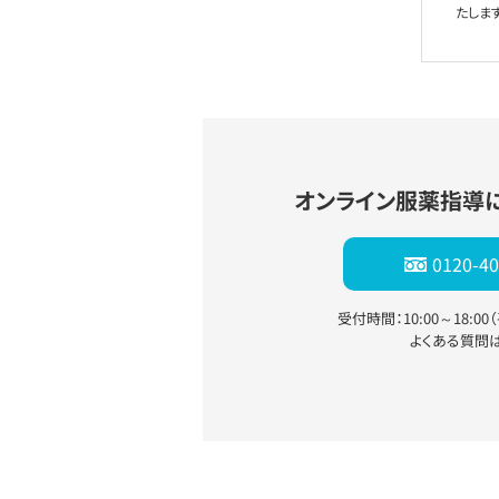
たします
オンライン服薬指導
0120-40
受付時間：10:00～18:0
よくある質問