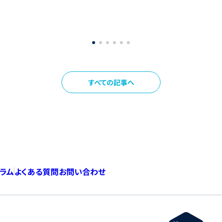
すべての記事へ
コラム
よくある質問
お問い合わせ