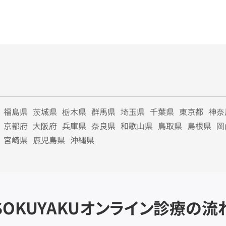
福島県
茨城県
栃木県
群馬県
埼玉県
千葉県
東京都
神奈
京都府
大阪府
兵庫県
奈良県
和歌山県
鳥取県
島根県
岡
宮崎県
鹿児島県
沖縄県
SOKUYAKU
オンライン診療の流