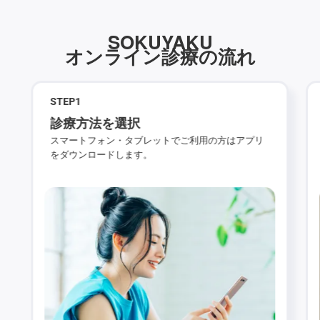
SOKUYAKU
オンライン診療の流れ
STEP
1
診療方法を選択
スマートフォン・タブレットでご利用の方はアプリ
をダウンロードします。