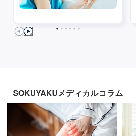
SOKUYAKUメディカルコラム