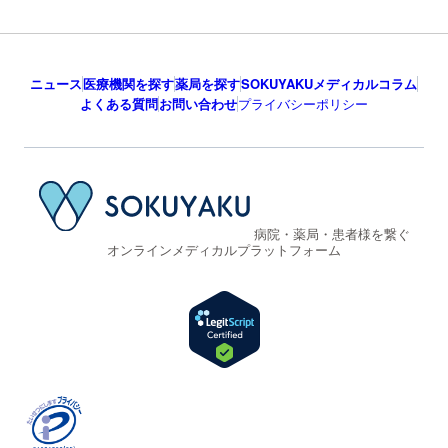
ニュース
医療機関を探す
薬局を探す
SOKUYAKUメディカルコラム
よくある質問
お問い合わせ
プライバシーポリシー
病院・薬局・患者様を繋ぐ
オンラインメディカルプラットフォーム