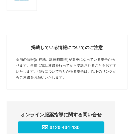
掲載している情報についてのご注意
薬局の情報(所在地、診療時間等)が変更になっている場合があ
ります。事前に電話連絡を行ってから受診されることをおすす
いたします。情報について誤りがある場合は、以下のリンクか
らご連絡をお願いいたします。
オンライン服薬指導に関する問い合せ
0120-404-430