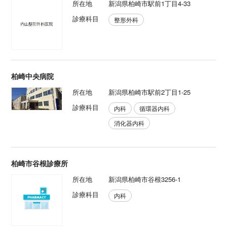
所在地
新潟県柏崎市駅前1丁目4-33
診療科目
整形外科
柏崎中央病院
所在地
新潟県柏崎市駅前2丁目1-25
診療科目
内科
循環器内科
消化器内科
柏崎市谷根診療所
所在地
新潟県柏崎市谷根3256-1
診療科目
内科