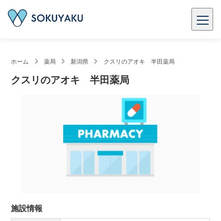
ホーム
薬局
新潟県
クスリのアオキ 半田薬局
クスリのアオキ 半田薬局
施設情報