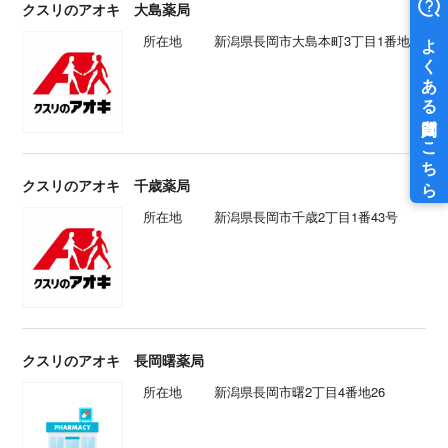
クスリのアオキ 大島薬局
所在地
新潟県長岡市大島本町3丁目1番地57
クスリのアオキ 千歳薬局
所在地
新潟県長岡市千歳2丁目1番43号
クスリのアオキ 長岡曙薬局
所在地
新潟県長岡市曙2丁目4番地26