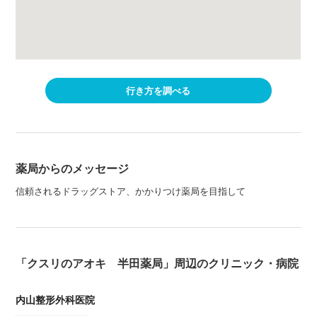
行き方を調べる
薬局からのメッセージ
信頼されるドラッグストア、かかりつけ薬局を目指して
「クスリのアオキ 半田薬局」周辺のクリニック・病院
内山整形外科医院