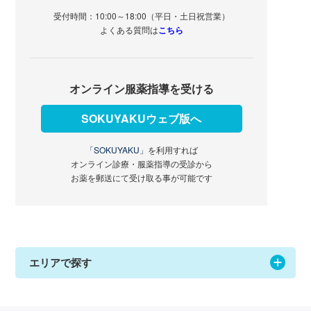
受付時間：10:00～18:00（平日・土日祝営業）
よくある質問は
こちら
オンライン服薬指導を受ける
SOKUYAKUウェブ版へ
「SOKUYAKU」
を利用すれば
オンライン診療・服薬指導の受診から
お薬を郵送にて受け取る事が可能です
エリアで探す