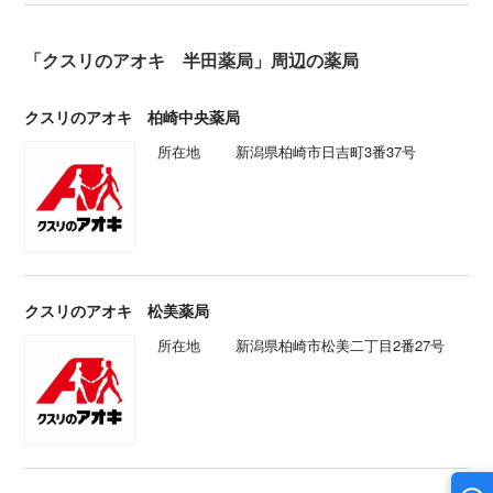
「クスリのアオキ 半田薬局」周辺の薬局
クスリのアオキ 柏崎中央薬局
所在地
新潟県柏崎市日吉町3番37号
クスリのアオキ 松美薬局
所在地
新潟県柏崎市松美二丁目2番27号