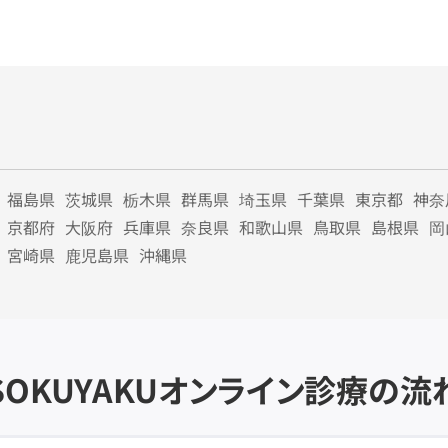
福島県
茨城県
栃木県
群馬県
埼玉県
千葉県
東京都
神奈
京都府
大阪府
兵庫県
奈良県
和歌山県
鳥取県
島根県
岡
宮崎県
鹿児島県
沖縄県
SOKUYAKU
オンライン診療の流