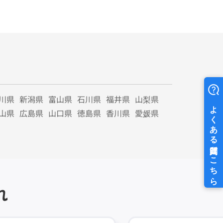
川県
新潟県
富山県
石川県
福井県
山梨県
山県
広島県
山口県
徳島県
香川県
愛媛県
れ