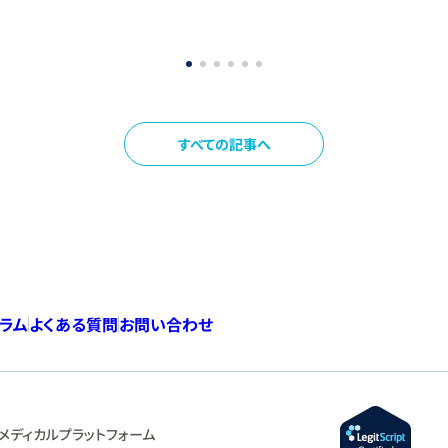
すべての記事へ
コラム
よくある質問
お問い合わせ
メディカルプラットフォーム