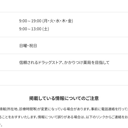
9:00～19:00 (月・火・水・木・金)
9:00～13:00 (土)
日曜・祝日
信頼されるドラッグストア、かかりつけ薬局を目指して
掲載している情報についてのご注意
情報(所在地、診療時間等)が変更になっている場合があります。事前に電話連絡を行って
ることをおすすいたします。情報について誤りがある場合は、以下のリンクからご連絡を
。