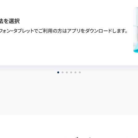
法を選択
フォン・タブレットでご利用の方はアプリをダウンロードします。