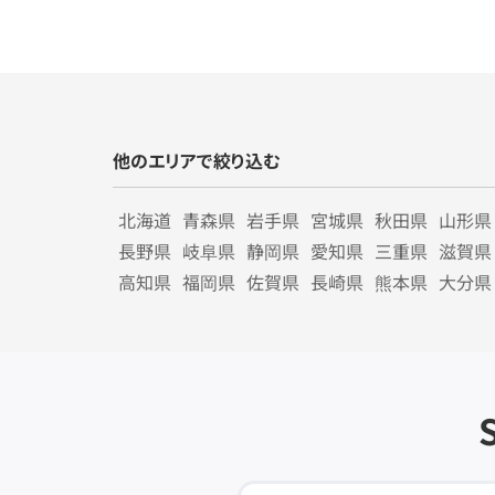
他のエリアで絞り込む
北海道
青森県
岩手県
宮城県
秋田県
山形県
長野県
岐阜県
静岡県
愛知県
三重県
滋賀県
高知県
福岡県
佐賀県
長崎県
熊本県
大分県