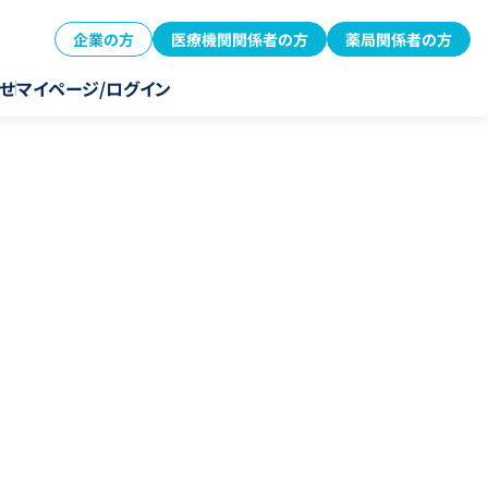
企業の方
医療機関関係者の方
薬局関係者の方
せ
マイページ/ログイン