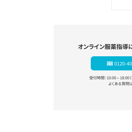
オンライン服薬指導
0120-40
受付時間：10:00～18:0
よくある質問