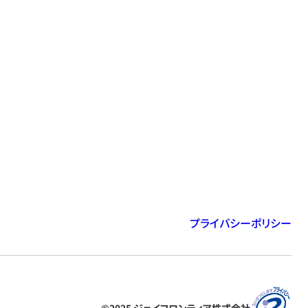
プライバシーポリシー