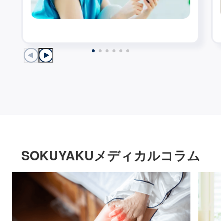
SOKUYAKUメディカルコラム