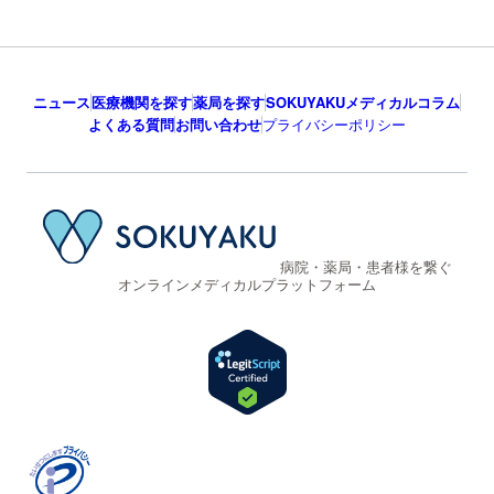
ニュース
医療機関を探す
薬局を探す
SOKUYAKUメディカルコラム
よくある質問
お問い合わせ
プライバシーポリシー
病院・薬局・患者様を繋ぐ
オンラインメディカルプラットフォーム