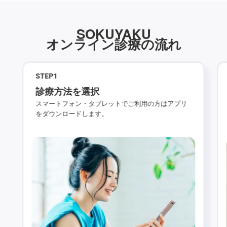
SOKUYAKU
オンライン診療の流れ
STEP
1
診療方法を選択
スマートフォン・タブレットでご利用の方はアプリ
をダウンロードします。