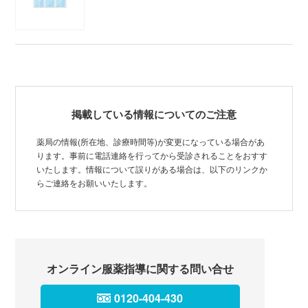
掲載している情報についてのご注意
薬局の情報(所在地、診療時間等)が変更になっている場合があ
ります。事前に電話連絡を行ってから受診されることをおすす
いたします。情報について誤りがある場合は、以下のリンクか
らご連絡をお願いいたします。
オンライン服薬指導に関する問い合せ
0120-404-430