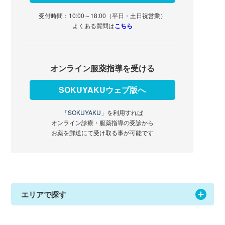
受付時間：10:00～18:00（平日・土日祝営業）
よくある質問は
こちら
オンライン服薬指導を受ける
SOKUYAKUウェブ版へ
「SOKUYAKU」
を利用すれば
オンライン診療・服薬指導の受診から
お薬を郵送にて受け取る事が可能です
エリアで探す