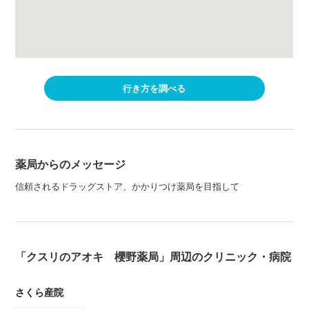
行き方を調べる
薬局からのメッセージ
信頼されるドラッグストア、かかりつけ薬局を目指して
「クスリのアオキ 櫻野薬局」周辺のクリニック・病院
さくら産院