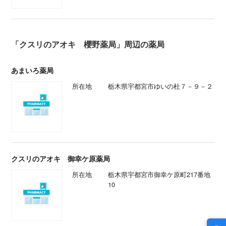
「クスリのアオキ 櫻野薬局」周辺の薬局
あまいろ薬局
所在地
栃木県宇都宮市ゆいの杜７－９－２
クスリのアオキ 御幸ケ原薬局
所在地
栃木県宇都宮市御幸ケ原町217番地
10