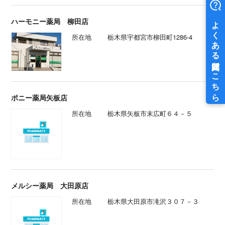
ハーモニー薬局 柳田店
所在地
栃木県宇都宮市柳田町1286-4
ポニー薬局矢板店
所在地
栃木県矢板市末広町６４－５
メルシー薬局 大田原店
所在地
栃木県大田原市滝沢３０７－３