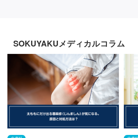
SOKUYAKUメディカルコラム