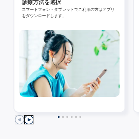
診療方法を選択
スマートフォン・タブレットでご利用の方はアプリ
をダウンロードします。