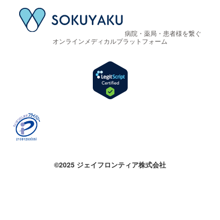
病院・薬局・患者様を繋ぐ
オンラインメディカルプラットフォーム
©2025 ジェイフロンティア株式会社