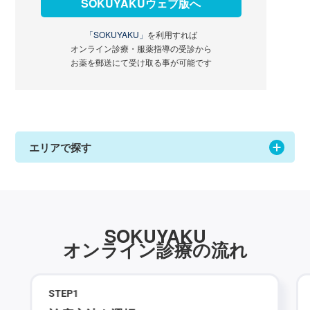
SOKUYAKUウェブ版へ
「SOKUYAKU」
を利用すれば
オンライン診療・服薬指導の受診から
お薬を郵送にて受け取る事が可能です
エリアで探す
SOKUYAKU
オンライン診療の流れ
STEP
1