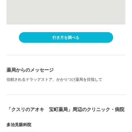
行き方を調べる
薬局からのメッセージ
信頼されるドラッグストア、かかりつけ薬局を目指して
「クスリのアオキ 宝町薬局」周辺のクリニック・病院
多治見眼科院