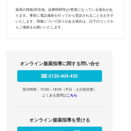
薬局の情報(所在地、診療時間等)が変更になっている場合があ
ります。事前に電話連絡を行ってから受診されることをおすす
いたします。情報について誤りがある場合は、以下のリンクか
らご連絡をお願いいたします。
オンライン服薬指導に関する問い合せ
0120-404-430
受付時間：10:00～18:00（平日・土日祝営業）
よくある質問は
こちら
オンライン服薬指導を受ける