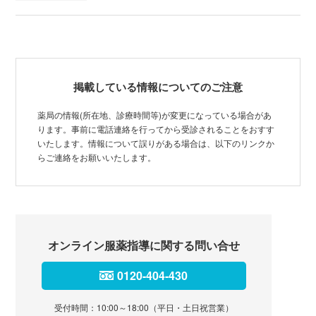
掲載している情報についてのご注意
薬局の情報(所在地、診療時間等)が変更になっている場合があ
ります。事前に電話連絡を行ってから受診されることをおすす
いたします。情報について誤りがある場合は、以下のリンクか
らご連絡をお願いいたします。
オンライン服薬指導に関する問い合せ
0120-404-430
受付時間：10:00～18:00（平日・土日祝営業）