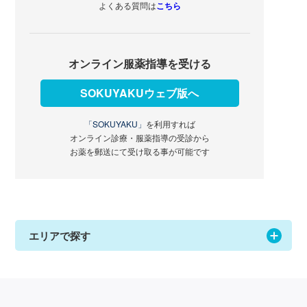
よくある質問は
こちら
オンライン服薬指導を受ける
SOKUYAKUウェブ版へ
「SOKUYAKU」
を利用すれば
オンライン診療・服薬指導の受診から
お薬を郵送にて受け取る事が可能です
エリアで探す