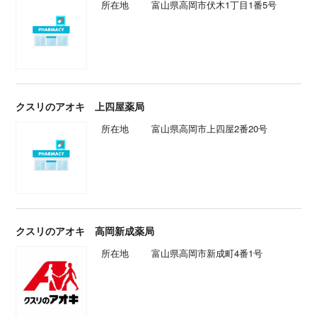
所在地
富山県高岡市伏木1丁目1番5号
クスリのアオキ 上四屋薬局
所在地
富山県高岡市上四屋2番20号
クスリのアオキ 高岡新成薬局
所在地
富山県高岡市新成町4番1号