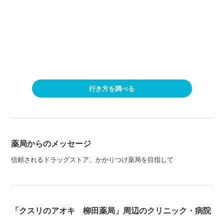
行き方を調べる
薬局からのメッセージ
信頼されるドラッグストア、かかりつけ薬局を目指して
「クスリのアオキ 柳田薬局」周辺のクリニック・病院