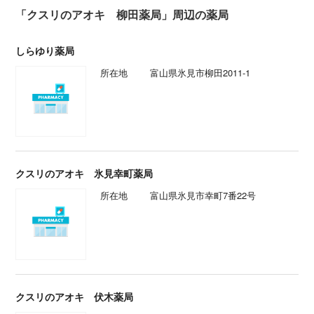
「クスリのアオキ 柳田薬局」周辺の薬局
しらゆり薬局
所在地
富山県氷見市柳田2011-1
クスリのアオキ 氷見幸町薬局
所在地
富山県氷見市幸町7番22号
クスリのアオキ 伏木薬局