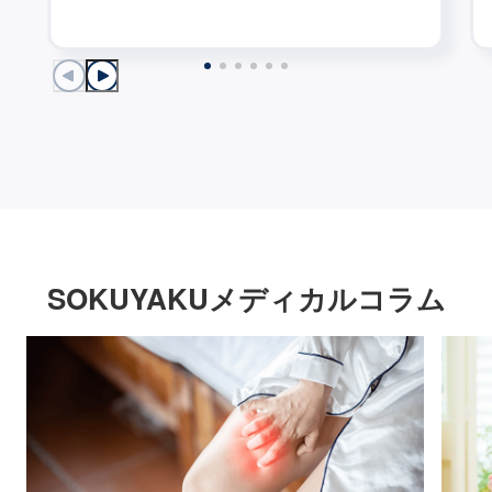
SOKUYAKUメディカルコラム