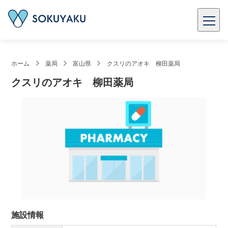
ホーム
薬局
富山県
クスリのアオキ 柳田薬局
クスリのアオキ 柳田薬局
施設情報