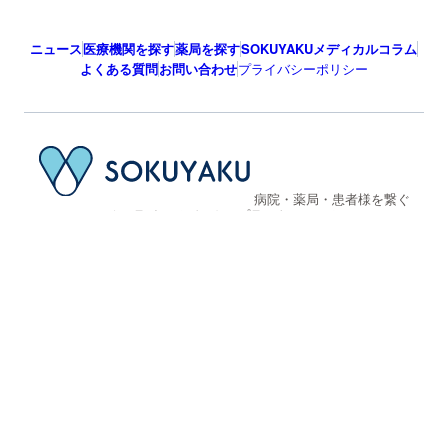
ニュース
医療機関を探す
薬局を探す
SOKUYAKUメディカルコラム
よくある質問
お問い合わせ
プライバシーポリシー
病院・薬局・患者様を繋ぐ
オンラインメディカルプラットフォーム