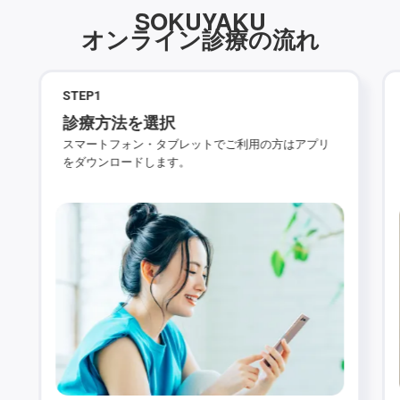
SOKUYAKU
オンライン診療の流れ
STEP
1
診療方法を選択
スマートフォン・タブレットでご利用の方はアプリ
をダウンロードします。