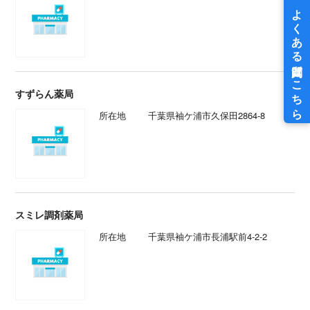
すずらん薬局
所在地
千葉県袖ケ浦市久保田2864-8
スミレ調剤薬局
所在地
千葉県袖ケ浦市長浦駅前4-2-2