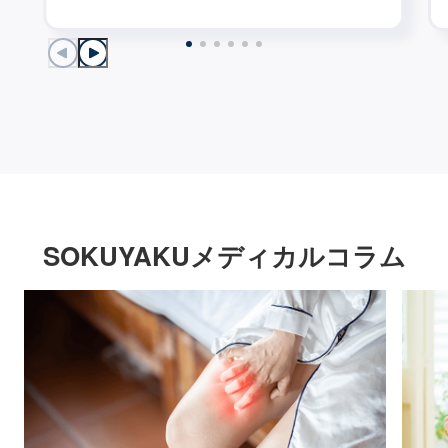
SOKUYAKUメディカルコラム