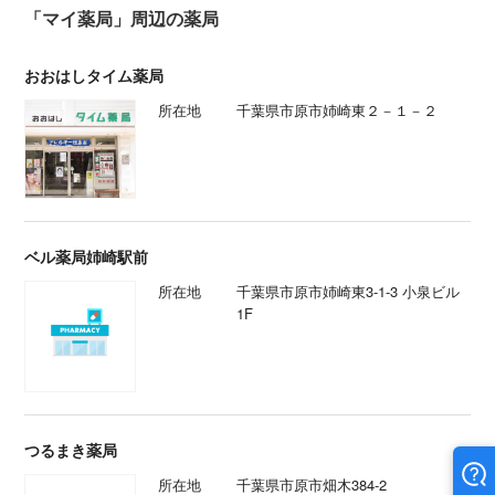
「マイ薬局」周辺の薬局
おおはしタイム薬局
所在地
千葉県市原市姉崎東２－１－２
ベル薬局姉崎駅前
所在地
千葉県市原市姉崎東3-1-3 小泉ビル
1F
つるまき薬局
所在地
千葉県市原市畑木384-2