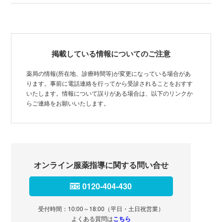
掲載している情報についてのご注意
薬局の情報(所在地、診療時間等)が変更になっている場合があ
ります。事前に電話連絡を行ってから受診されることをおすす
いたします。情報について誤りがある場合は、以下のリンクか
らご連絡をお願いいたします。
オンライン服薬指導に関する問い合せ
0120-404-430
受付時間：10:00～18:00（平日・土日祝営業）
よくある質問は
こちら