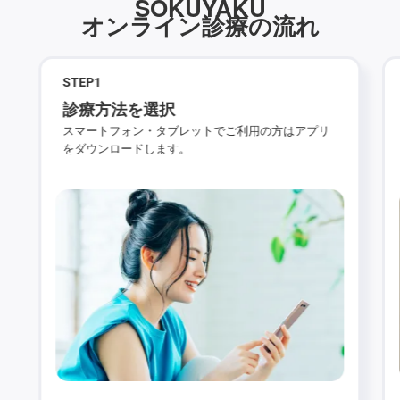
SOKUYAKU
オンライン診療の流れ
STEP
1
診療方法を選択
スマートフォン・タブレットでご利用の方はアプリ
をダウンロードします。