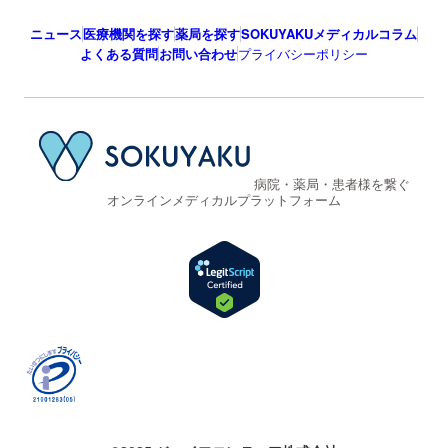
ニュース
医療機関を探す
薬局を探す
SOKUYAKUメディカルコラム
よくある質問
お問い合わせ
プライバシーポリシー
病院・薬局・患者様を繋ぐ
オンラインメディカルプラットフォーム