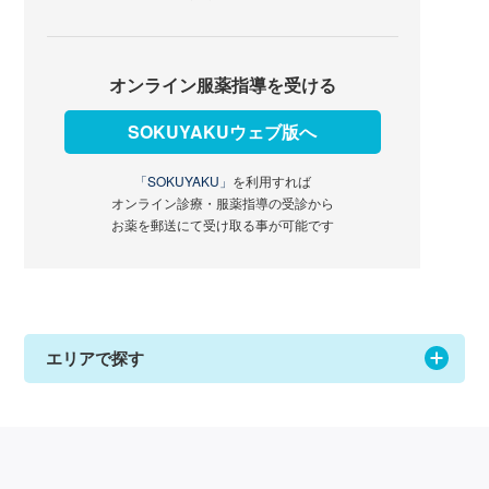
オンライン服薬指導を受ける
SOKUYAKUウェブ版へ
「SOKUYAKU」
を利用すれば
オンライン診療・服薬指導の受診から
お薬を郵送にて受け取る事が可能です
エリアで探す