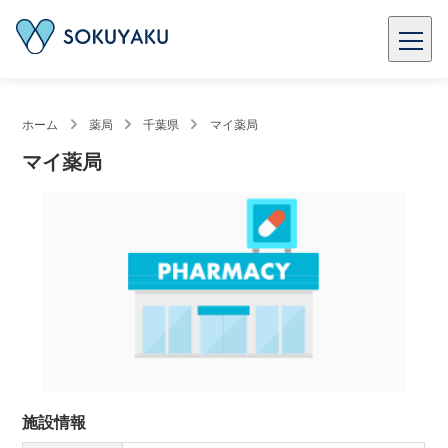
ホーム
薬局
千葉県
マイ薬局
マイ薬局
施設情報