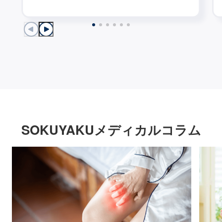
SOKUYAKUメディカルコラム