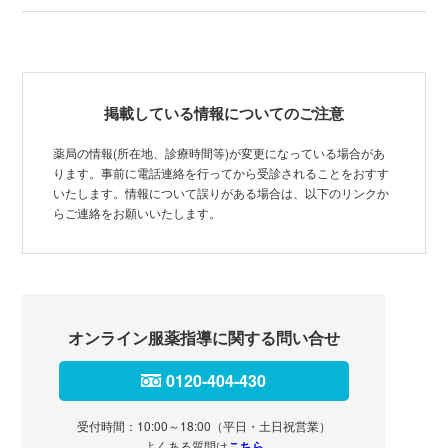
掲載している情報についてのご注意
薬局の情報(所在地、診療時間等)が変更になっている場合があ
ります。事前に電話連絡を行ってから受診されることをおすす
いたします。情報について誤りがある場合は、以下のリンクか
らご連絡をお願いいたします。
オンライン服薬指導に関する問い合せ
0120-404-430
受付時間：10:00～18:00（平日・土日祝営業）
よくある質問は
こちら