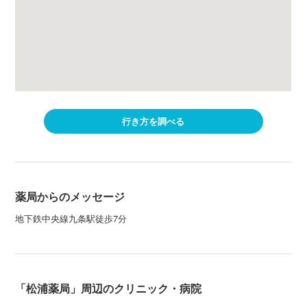
行き方を調べる
薬局からのメッセージ
地下鉄中央線九条駅徒歩7分
「松浦薬局」周辺のクリニック・病院