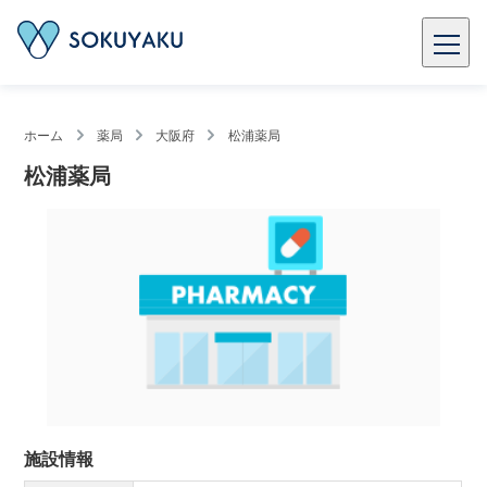
ホーム
薬局
大阪府
松浦薬局
松浦薬局
施設情報