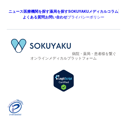
ニュース
医療機関を探す
薬局を探す
SOKUYAKUメディカルコラム
よくある質問
お問い合わせ
プライバシーポリシー
病院・薬局・患者様を繋ぐ
オンラインメディカルプラットフォーム