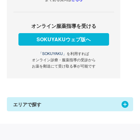
オンライン服薬指導を受ける
SOKUYAKUウェブ版へ
「SOKUYAKU」
を利用すれば
オンライン診療・服薬指導の受診から
お薬を郵送にて受け取る事が可能です
エリアで探す