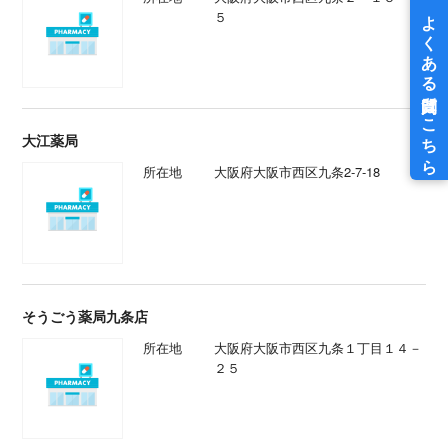
５
大江薬局
所在地
大阪府大阪市西区九条2-7-18
そうごう薬局九条店
所在地
大阪府大阪市西区九条１丁目１４－
２５