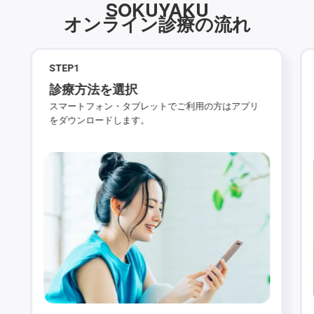
SOKUYAKU
オンライン診療の流れ
STEP
1
診療方法を選択
スマートフォン・タブレットでご利用の方はアプリ
をダウンロードします。