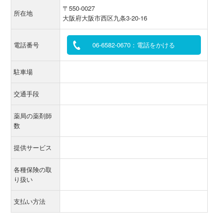
〒550-0027
所在地
大阪府大阪市西区九条3-20-16
電話番号
06-6582-0670：電話をかける
駐車場
交通手段
薬局の薬剤師
数
提供サービス
各種保険の取
り扱い
支払い方法