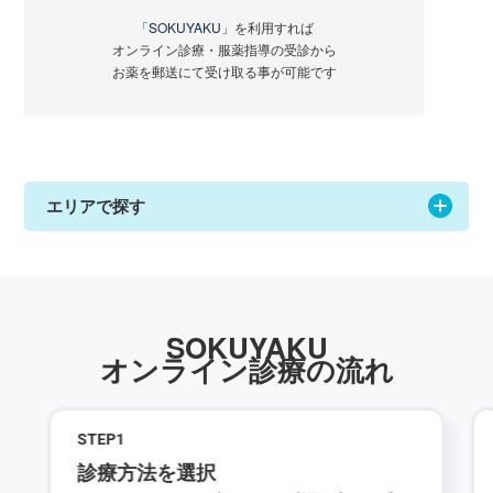
「SOKUYAKU」
を利用すれば
オンライン診療・服薬指導の受診から
お薬を郵送にて受け取る事が可能です
エリアで探す
SOKUYAKU
オンライン診療の流れ
STEP
1
診療方法を選択