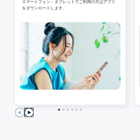
スマートフォン・タブレットでご利用の方はアプリ
をダウンロードします。