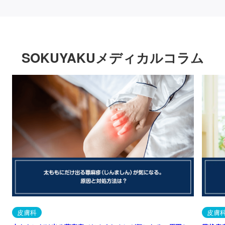
SOKUYAKUメディカルコラム
皮膚科
皮膚