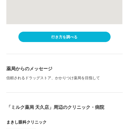
行き方を調べる
薬局からのメッセージ
信頼されるドラッグストア、かかりつけ薬局を目指して
「ミルク薬局 天久店」周辺のクリニック・病院
まきし眼科クリニック