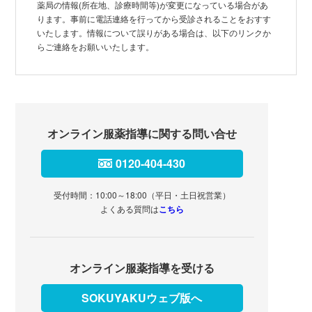
薬局の情報(所在地、診療時間等)が変更になっている場合があ
ります。事前に電話連絡を行ってから受診されることをおすす
いたします。情報について誤りがある場合は、以下のリンクか
らご連絡をお願いいたします。
オンライン服薬指導に関する問い合せ
0120-404-430
受付時間：10:00～18:00（平日・土日祝営業）
よくある質問は
こちら
オンライン服薬指導を受ける
SOKUYAKUウェブ版へ