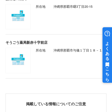
所在地
沖縄県那覇市曙3丁目20-15
そうごう薬局新赤十字前店
所在地
沖縄県那覇市与儀１丁目１８－１８
掲載している情報についてのご注意