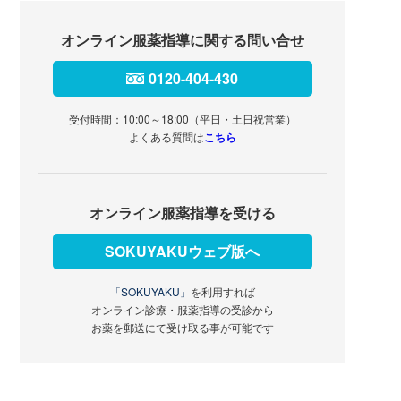
オンライン服薬指導に関する問い合せ
0120-404-430
受付時間：10:00～18:00（平日・土日祝営業）
よくある質問は
こちら
オンライン服薬指導を受ける
SOKUYAKUウェブ版へ
「SOKUYAKU」
を利用すれば
オンライン診療・服薬指導の受診から
お薬を郵送にて受け取る事が可能です