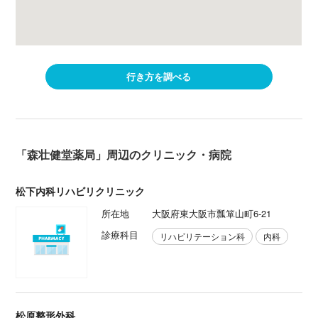
行き方を調べる
「森壮健堂薬局」周辺のクリニック・病院
松下内科リハビリクリニック
所在地
大阪府東大阪市瓢箪山町6-21
診療科目
リハビリテーション科
内科
松原整形外科