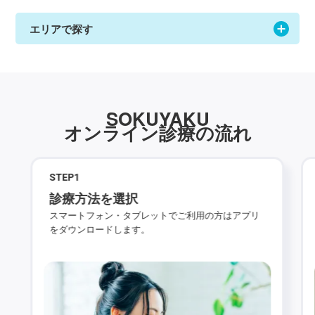
エリアで探す
SOKUYAKU
オンライン診療の流れ
STEP
1
診療方法を選択
スマートフォン・タブレットでご利用の方はアプリ
をダウンロードします。