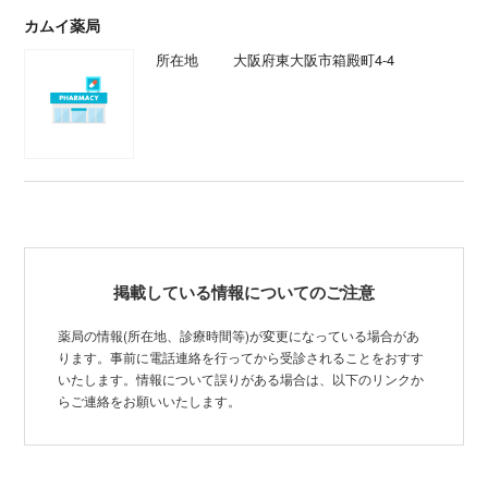
カムイ薬局
所在地
大阪府東大阪市箱殿町4-4
掲載している情報についてのご注意
薬局の情報(所在地、診療時間等)が変更になっている場合があ
ります。事前に電話連絡を行ってから受診されることをおすす
いたします。情報について誤りがある場合は、以下のリンクか
らご連絡をお願いいたします。