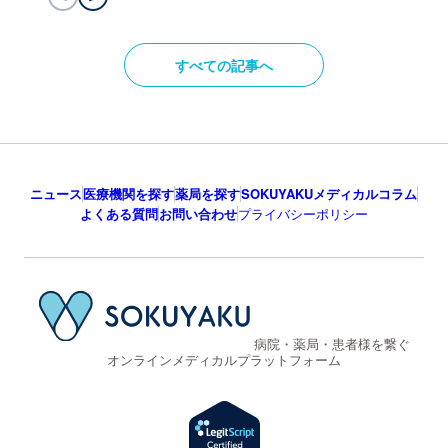
すべての記事へ
ニュース
医療機関を探す
薬局を探す
SOKUYAKUメディカルコラム
よくある質問
お問い合わせ
プライバシーポリシー
病院・薬局・患者様を繋ぐ
オンラインメディカルプラットフォーム