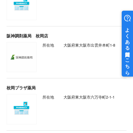
阪神調剤薬局 枚岡店
所在地
大阪府東大阪市出雲井本町1-8
枚岡プラザ薬局
所在地
大阪府東大阪市六万寺町2-1-1