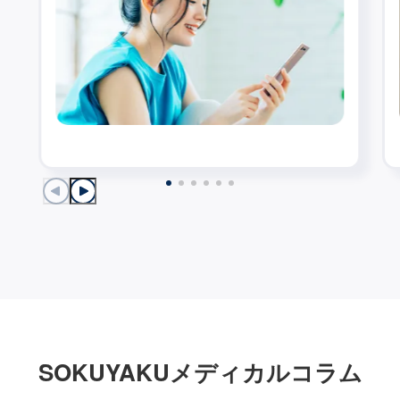
SOKUYAKUメディカルコラム