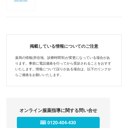
掲載している情報についてのご注意
薬局の情報(所在地、診療時間等)が変更になっている場合があ
ります。事前に電話連絡を行ってから受診されることをおすす
いたします。情報について誤りがある場合は、以下のリンクか
らご連絡をお願いいたします。
オンライン服薬指導に関する問い合せ
0120-404-430