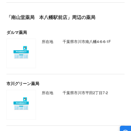
「南山堂薬局 本八幡駅前店」周辺の薬局
ダルマ薬局
所在地
千葉県市川市南八幡4-6-6-1F
市川グリーン薬局
所在地
千葉県市川市平田2丁目7-2