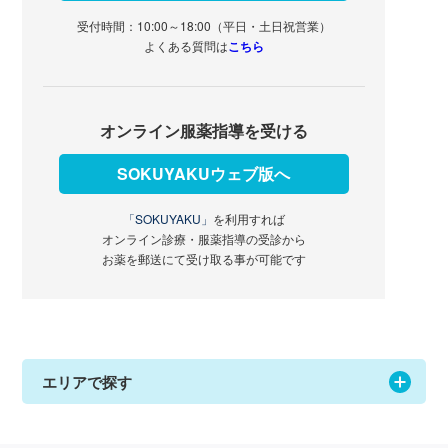
受付時間：10:00～18:00（平日・土日祝営業）
よくある質問は
こちら
オンライン服薬指導を受ける
SOKUYAKUウェブ版へ
「SOKUYAKU」
を利用すれば
オンライン診療・服薬指導の受診から
お薬を郵送にて受け取る事が可能です
エリアで探す