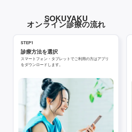
SOKUYAKU
オンライン診療の流れ
STEP
1
診療方法を選択
スマートフォン・タブレットでご利用の方はアプリ
をダウンロードします。