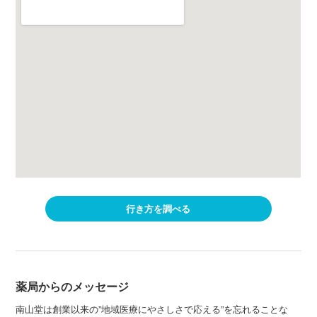
行き方を調べる
薬局からのメッセージ
南山堂は創業以来の”地域医療にやさしさで応える”を忘れることな