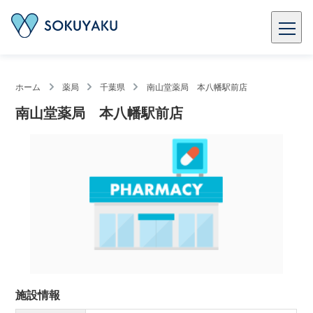
ホーム
薬局
千葉県
南山堂薬局 本八幡駅前店
南山堂薬局 本八幡駅前店
施設情報