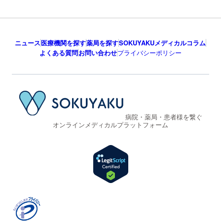
ニュース
医療機関を探す
薬局を探す
SOKUYAKUメディカルコラム
よくある質問
お問い合わせ
プライバシーポリシー
病院・薬局・患者様を繋ぐ
オンラインメディカルプラットフォーム