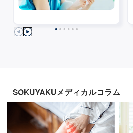
SOKUYAKUメディカルコラム