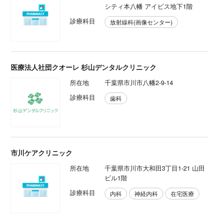
シティ本八幡 アイビス地下1階
診療科目
放射線科(画像センター)
医療法人社団クオーレ 杉山デンタルクリニック
所在地
千葉県市川市八幡2-9-14
診療科目
歯科
市川ケアクリニック
所在地
千葉県市川市大和田3丁目1-21 山田
ビル1階
診療科目
内科
神経内科
在宅医療