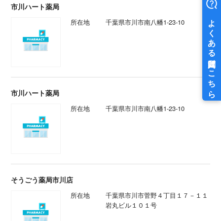
市川ハート薬局
所在地
千葉県市川市南八幡1-23-10
市川ハート薬局
所在地
千葉県市川市南八幡1-23-10
そうごう薬局市川店
所在地
千葉県市川市菅野４丁目１７－１１
岩丸ビル１０１号