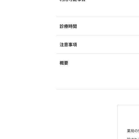
診療時間
注意事項
概要
薬局の