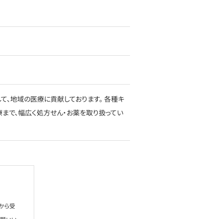
、地域の医療に貢献しております。 各種キ
療まで、幅広く処方せん・お薬を取り扱ってい
から受