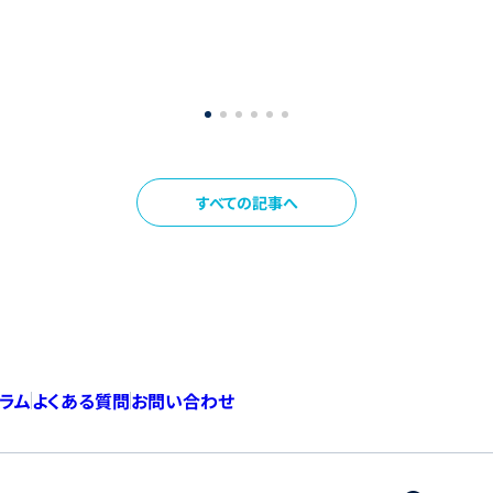
すべての記事へ
コラム
よくある質問
お問い合わせ