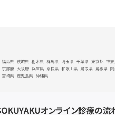
福島県
茨城県
栃木県
群馬県
埼玉県
千葉県
東京都
神奈
京都府
大阪府
兵庫県
奈良県
和歌山県
鳥取県
島根県
岡
宮崎県
鹿児島県
沖縄県
SOKUYAKU
オンライン診療の流