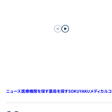
ニュース
医療機関を探す
薬局を探す
SOKUYAKUメディカル