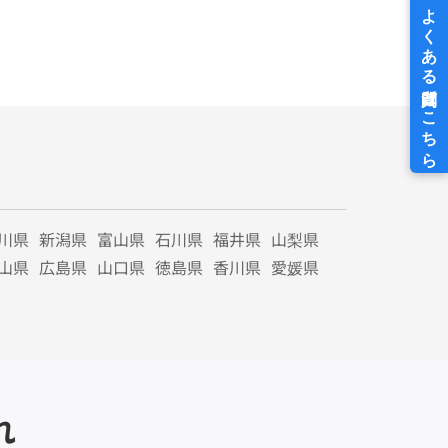
川県
新潟県
富山県
石川県
福井県
山梨県
山県
広島県
山口県
徳島県
香川県
愛媛県
れ