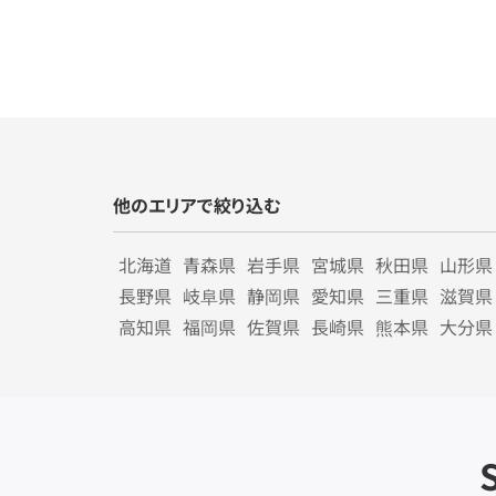
他のエリアで絞り込む
北海道
青森県
岩手県
宮城県
秋田県
山形県
長野県
岐阜県
静岡県
愛知県
三重県
滋賀県
高知県
福岡県
佐賀県
長崎県
熊本県
大分県