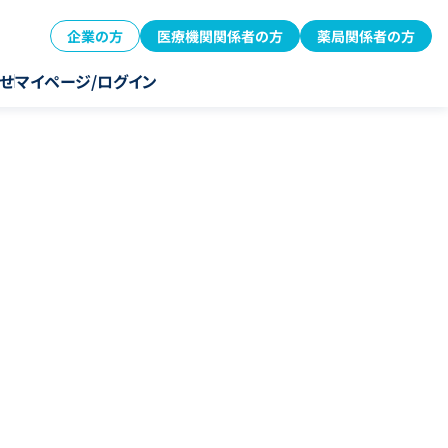
企業の方
医療機関関係者の方
薬局関係者の方
せ
マイページ/ログイン