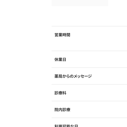
営業時間
休業日
薬局からのメッセージ
診療科
院内診療
利用可能な日