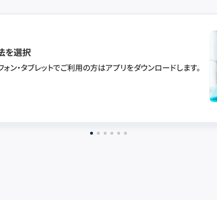
法を選択
フォン・タブレットでご利用の方はアプリをダウンロードします。