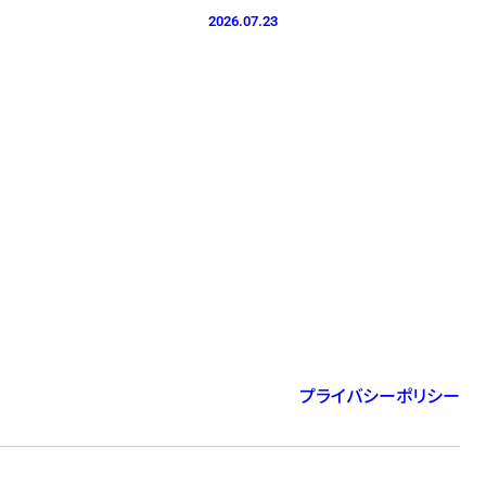
2026.07.23
プライバシーポリシー