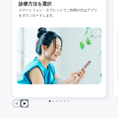
診療方法を選択
スマートフォン・タブレットでご利用の方はアプリ
をダウンロードします。