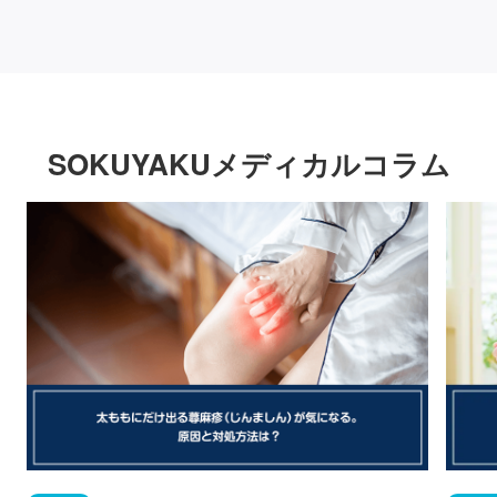
SOKUYAKUメディカルコラム