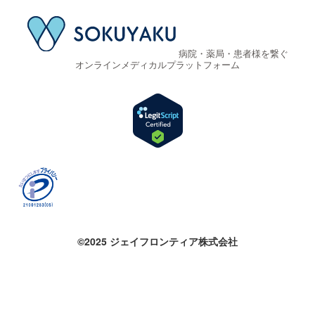
病院・薬局・患者様を繋ぐ
オンラインメディカルプラットフォーム
©2025 ジェイフロンティア株式会社