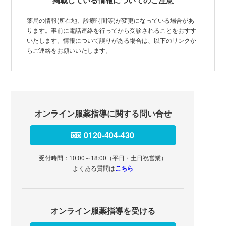
薬局の情報(所在地、診療時間等)が変更になっている場合があ
ります。事前に電話連絡を行ってから受診されることをおすす
いたします。情報について誤りがある場合は、以下のリンクか
らご連絡をお願いいたします。
オンライン服薬指導に関する問い合せ
0120-404-430
受付時間：10:00～18:00（平日・土日祝営業）
よくある質問は
こちら
オンライン服薬指導を受ける