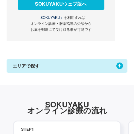
SOKUYAKUウェブ版へ
「SOKUYAKU」
を利用すれば
オンライン診療・服薬指導の受診から
お薬を郵送にて受け取る事が可能です
エリアで探す
SOKUYAKU
オンライン診療の流れ
STEP
1