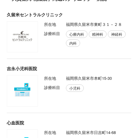
久留米セントラルクリニック
所在地
福岡県久留米市東町３１－２８
診療科目
心療内科
精神科
神経科
内科
吉永小児科医院
所在地
福岡県久留米市本町15-30
診療科目
小児科
心血医院
所在地
福岡県久留米市日吉町14-68