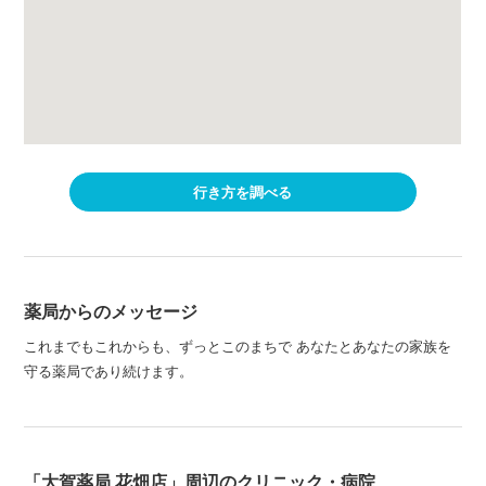
行き方を調べる
薬局からのメッセージ
これまでもこれからも、ずっとこのまちで あなたとあなたの家族を
守る薬局であり続けます。
「大賀薬局 花畑店」周辺のクリニック・病院