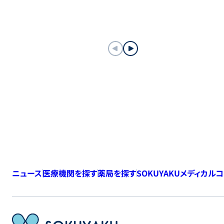
ニュース
医療機関を探す
薬局を探す
SOKUYAKUメディカル