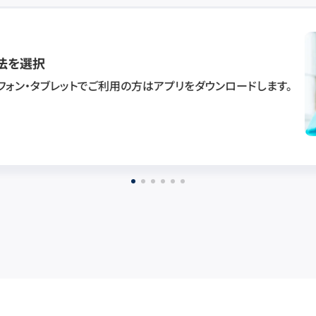
法を選択
フォン・タブレットでご利用の方はアプリをダウンロードします。