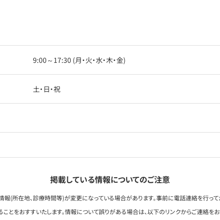
9:00～17:30 (月・火・水・木・金)
土・日・祝
掲載している情報についてのご注意
情報(所在地、診療時間等)が変更になっている場合があります。事前に電話連絡を行って
ることをおすすいたします。情報について誤りがある場合は、以下のリンクからご連絡を