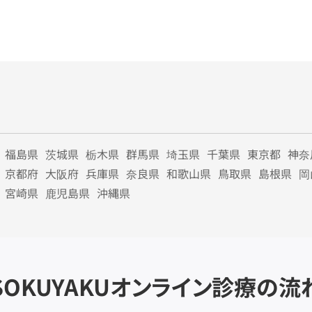
福島県
茨城県
栃木県
群馬県
埼玉県
千葉県
東京都
神奈
京都府
大阪府
兵庫県
奈良県
和歌山県
鳥取県
島根県
岡
宮崎県
鹿児島県
沖縄県
SOKUYAKU
オンライン診療の流