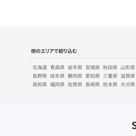
他のエリアで絞り込む
北海道
青森県
岩手県
宮城県
秋田県
山形県
長野県
岐阜県
静岡県
愛知県
三重県
滋賀県
高知県
福岡県
佐賀県
長崎県
熊本県
大分県