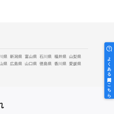
川県
新潟県
富山県
石川県
福井県
山梨県
山県
広島県
山口県
徳島県
香川県
愛媛県
れ