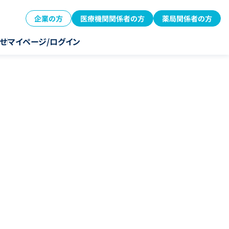
企業の方
医療機関関係者の方
薬局関係者の方
せ
マイページ/ログイン