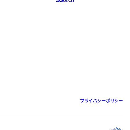
2026.07.23
プライバシーポリシー