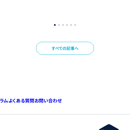
すべての記事へ
コラム
よくある質問
お問い合わせ