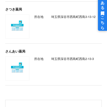
さつき薬局
所在地
埼玉県深谷市西島町西島3-13-12
さんあい薬局
所在地
埼玉県深谷市西島町西島2-13-3