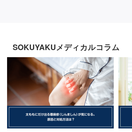
SOKUYAKUメディカルコラム