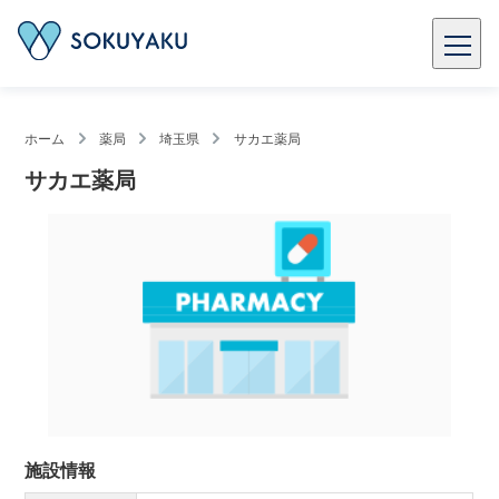
ホーム
薬局
埼玉県
サカエ薬局
サカエ薬局
施設情報