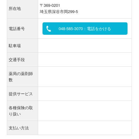
〒369-0201
所在地
埼玉県深谷市岡299-5
電話番号
048-585-3070：電話をかける
駐車場
交通手段
薬局の薬剤師
数
提供サービス
各種保険の取
り扱い
支払い方法