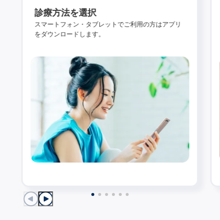
診療方法を選択
スマートフォン・タブレットでご利用の方はアプリ
をダウンロードします。