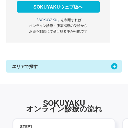
SOKUYAKUウェブ版へ
「SOKUYAKU」
を利用すれば
オンライン診療・服薬指導の受診から
お薬を郵送にて受け取る事が可能です
エリアで探す
SOKUYAKU
オンライン診療の流れ
STEP
1