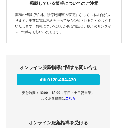
掲載している情報についてのご注意
薬局の情報(所在地、診療時間等)が変更になっている場合があ
ります。事前に電話連絡を行ってから受診されることをおすす
いたします。情報について誤りがある場合は、以下のリンクか
らご連絡をお願いいたします。
オンライン服薬指導に関する問い合せ
0120-404-430
受付時間：10:00～18:00（平日・土日祝営業）
よくある質問は
こちら
オンライン服薬指導を受ける