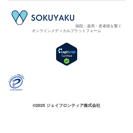
病院・薬局・患者様を繋ぐ
オンラインメディカルプラットフォーム
©2025 ジェイフロンティア株式会社