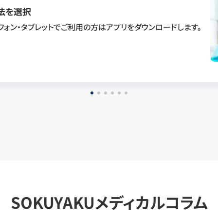
法を選択
フォン・タブレットでご利用の方はアプリをダウンロードします。
SOKUYAKUメディカルコラム