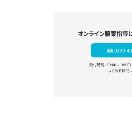
オンライン服薬指導
0120-40
受付時間：10:00～18:0
よくある質問