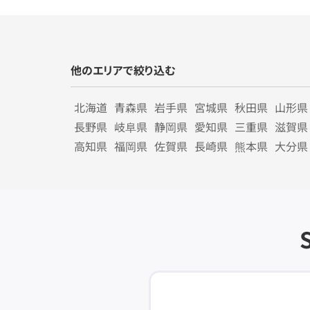
他のエリアで絞り込む
北海道
青森県
岩手県
宮城県
秋田県
山形県
長野県
岐阜県
静岡県
愛知県
三重県
滋賀県
高知県
福岡県
佐賀県
長崎県
熊本県
大分県