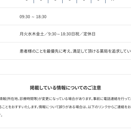
09:30 ～ 18:30
月火水木金土／9:30～18:30日祝／定休日
患者様のことを最優先に考え、満足して頂ける薬局を追求してい
掲載している情報についてのご注意
情報(所在地、診療時間等)が変更になっている場合があります。事前に電話連絡を行って
ることをおすすいたします。情報について誤りがある場合は、以下のリンクからご連絡を
。