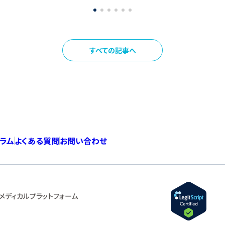
すべての記事へ
コラム
よくある質問
お問い合わせ
メディカルプラットフォーム