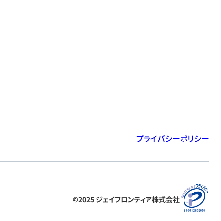
プライバシーポリシー
©2025 ジェイフロンティア株式会社