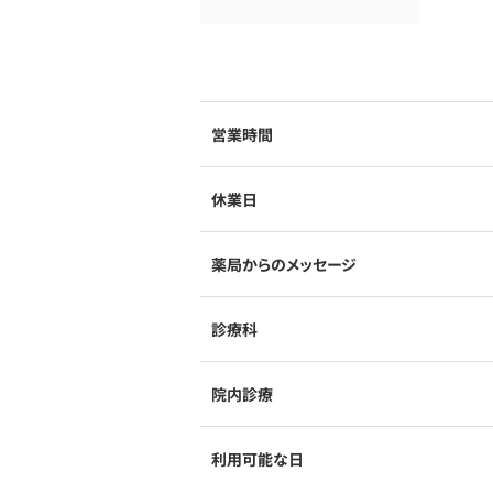
営業時間
休業日
薬局からのメッセージ
診療科
院内診療
利用可能な日