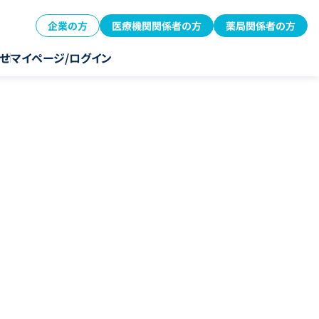
企業の方
医療機関関係者の方
薬局関係者の方
せ
マイページ/ログイン