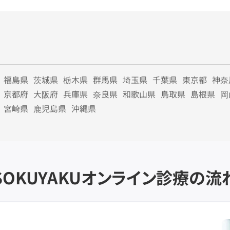
福島県
茨城県
栃木県
群馬県
埼玉県
千葉県
東京都
神奈
京都府
大阪府
兵庫県
奈良県
和歌山県
鳥取県
島根県
岡
宮崎県
鹿児島県
沖縄県
SOKUYAKU
オンライン診療の流