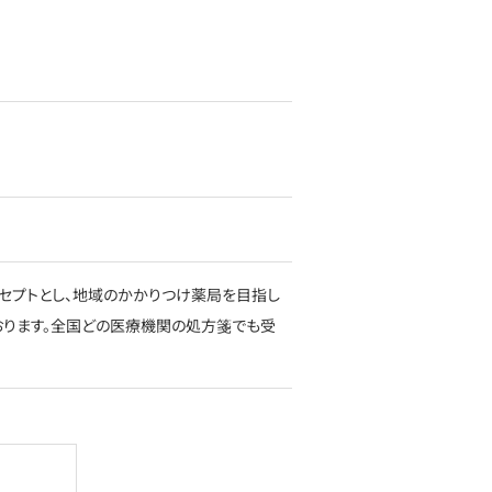
セプトとし、地域のかかりつけ薬局を目指し
おります。全国どの医療機関の処方箋でも受