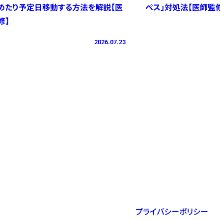
めたり予定日移動する方法を解説【医
ペス」対処法【医師監
修】
2026.07.23
プライバシーポリシー