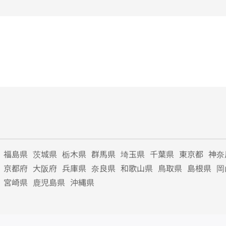
福島県
茨城県
栃木県
群馬県
埼玉県
千葉県
東京都
神奈
京都府
大阪府
兵庫県
奈良県
和歌山県
鳥取県
島根県
岡
宮崎県
鹿児島県
沖縄県