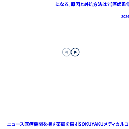
になる。原因と対処方法は？【医師監修
2026
ニュース
医療機関を探す
薬局を探す
SOKUYAKUメディカル