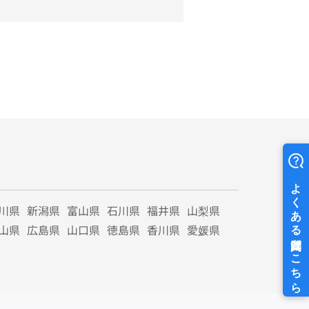
川県
新潟県
富山県
石川県
福井県
山梨県
山県
広島県
山口県
徳島県
香川県
愛媛県