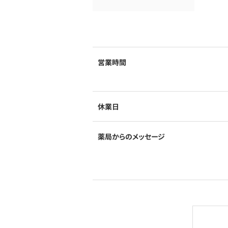
営業時間
休業日
薬局からのメッセージ