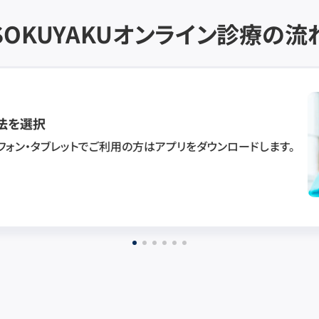
SOKUYAKU
オンライン診療の流
法を選択
フォン・タブレットでご利用の方はアプリをダウンロードします。