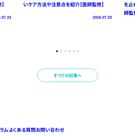
】
いケア方法や注意点を紹介【医師監修】
を止
師監
.07.23
2026.07.23
すべての記事へ
コラム
よくある質問
お問い合わせ