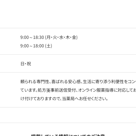
9:00～18:30 (月・火・水・木・金)
9:00～18:00 (土)
日・祝
頼られる専門性、喜ばれる安心感、生活に寄り添う利便性をコン
ています。処方箋事前送信受付、オンライン服薬指導に対応して
け付けておりますので、当薬局へお任せください。