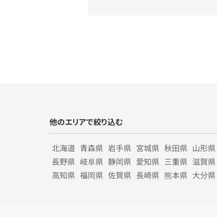
他のエリアで絞り込む
北海道
青森県
岩手県
宮城県
秋田県
山形県
長野県
岐阜県
静岡県
愛知県
三重県
滋賀県
高知県
福岡県
佐賀県
長崎県
熊本県
大分県