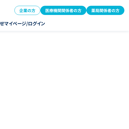
企業の方
医療機関関係者の方
薬局関係者の方
せ
マイページ/ログイン