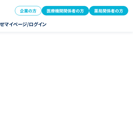
企業の方
医療機関関係者の方
薬局関係者の方
せ
マイページ/ログイン