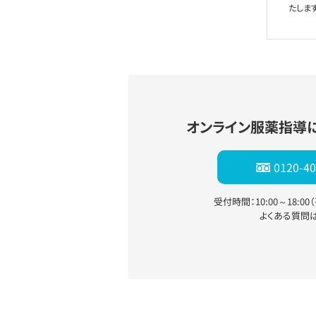
たします
オンライン服薬指導
0120-40
受付時間：10:00～18:0
よくある質問