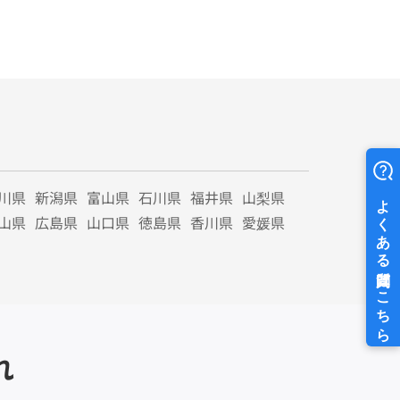
川県
新潟県
富山県
石川県
福井県
山梨県
山県
広島県
山口県
徳島県
香川県
愛媛県
れ