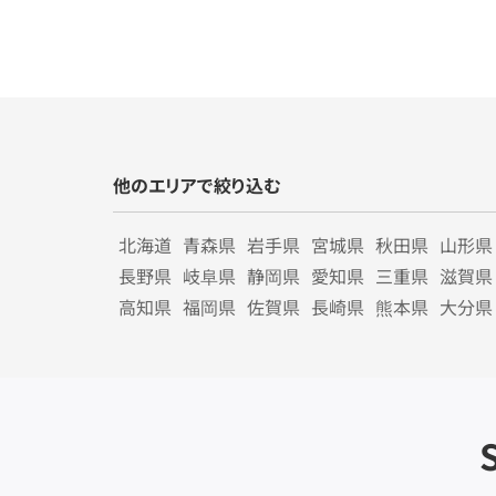
他のエリアで絞り込む
北海道
青森県
岩手県
宮城県
秋田県
山形県
長野県
岐阜県
静岡県
愛知県
三重県
滋賀県
高知県
福岡県
佐賀県
長崎県
熊本県
大分県