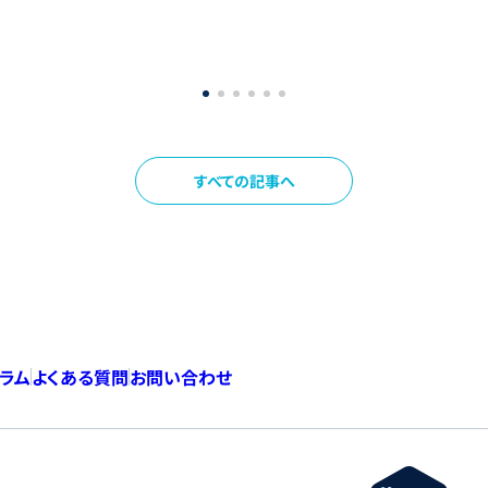
すべての記事へ
コラム
よくある質問
お問い合わせ