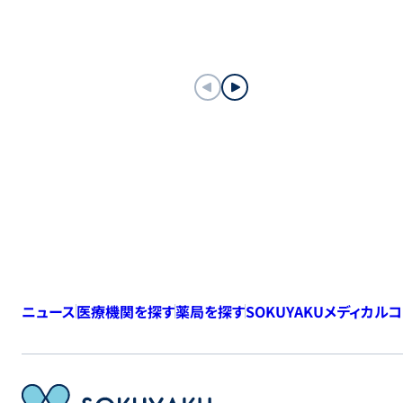
ニュース
医療機関を探す
薬局を探す
SOKUYAKUメディカル