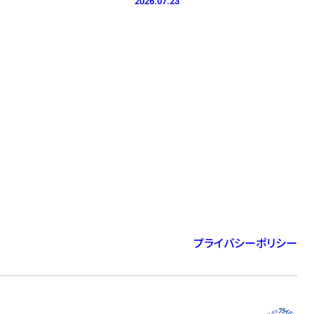
2026.07.23
プライバシーポリシー