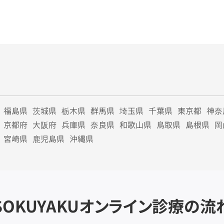
福島県
茨城県
栃木県
群馬県
埼玉県
千葉県
東京都
神奈
京都府
大阪府
兵庫県
奈良県
和歌山県
鳥取県
島根県
岡
宮崎県
鹿児島県
沖縄県
SOKUYAKU
オンライン診療の流