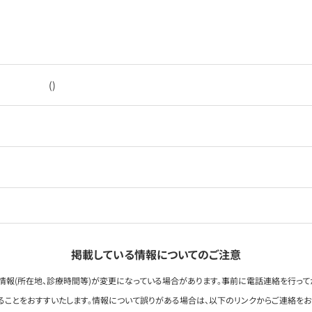
()
掲載している情報についてのご注意
情報(所在地、診療時間等)が変更になっている場合があります。事前に電話連絡を行って
ることをおすすいたします。情報について誤りがある場合は、以下のリンクからご連絡を