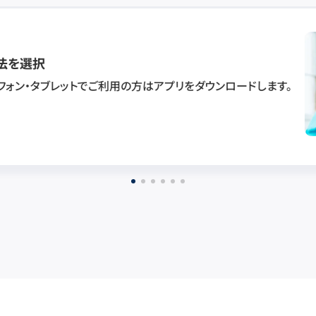
法を選択
フォン・タブレットでご利用の方はアプリをダウンロードします。