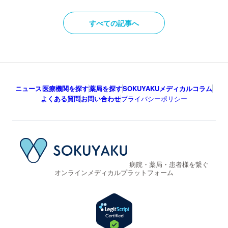
すべての記事へ
ニュース
医療機関を探す
薬局を探す
SOKUYAKUメディカルコラム
よくある質問
お問い合わせ
プライバシーポリシー
病院・薬局・患者様を繋ぐ
オンラインメディカルプラットフォーム