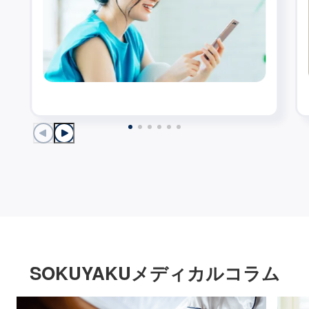
SOKUYAKUメディカルコラム