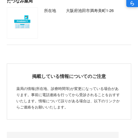
たつなみ薬局
所在地
大阪府池田市満寿美町1-26
掲載している情報についてのご注意
薬局の情報(所在地、診療時間等)が変更になっている場合があ
ります。事前に電話連絡を行ってから受診されることをおすす
いたします。情報について誤りがある場合は、以下のリンクか
らご連絡をお願いいたします。