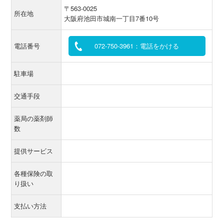
〒563-0025
所在地
大阪府池田市城南一丁目7番10号
電話番号
072-750-3961：電話をかける
駐車場
交通手段
薬局の薬剤師
数
提供サービス
各種保険の取
り扱い
支払い方法