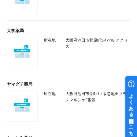
大学薬局
所在地
大阪府池田市菅原町3-1-118 アクセ
ス
ヤマグチ薬局
所在地
大阪府池田市栄町1-1阪急池田ブラ
ンマルシェ2番館