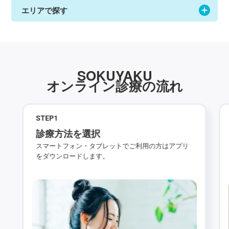
エリアで探す
SOKUYAKU
オンライン診療の流れ
STEP
1
診療方法を選択
スマートフォン・タブレットでご利用の方はアプリ
をダウンロードします。