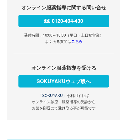
オンライン服薬指導に関する問い合せ
0120-404-430
受付時間：10:00～18:00（平日・土日祝営業）
よくある質問は
こちら
オンライン服薬指導を受ける
SOKUYAKUウェブ版へ
「SOKUYAKU」
を利用すれば
オンライン診療・服薬指導の受診から
お薬を郵送にて受け取る事が可能です