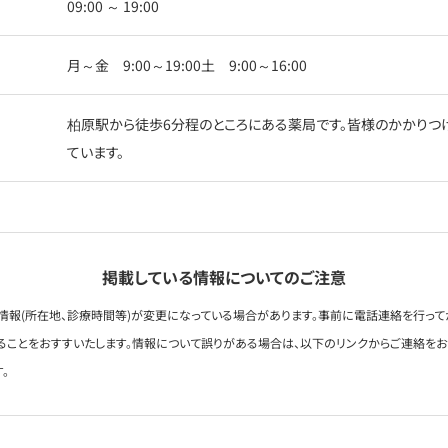
09:00 ～ 19:00
月～金 9:00～19:00土 9:00～16:00
柏原駅から徒歩6分程のところにある薬局です。皆様のかかりつ
ています。
掲載している情報についてのご注意
情報(所在地、診療時間等)が変更になっている場合があります。事前に電話連絡を行って
ることをおすすいたします。情報について誤りがある場合は、以下のリンクからご連絡を
。