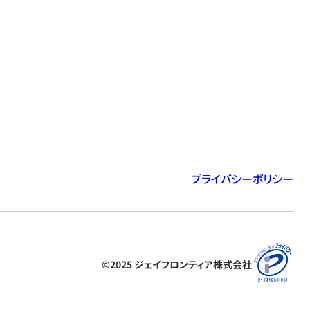
プライバシーポリシー
©2025 ジェイフロンティア株式会社