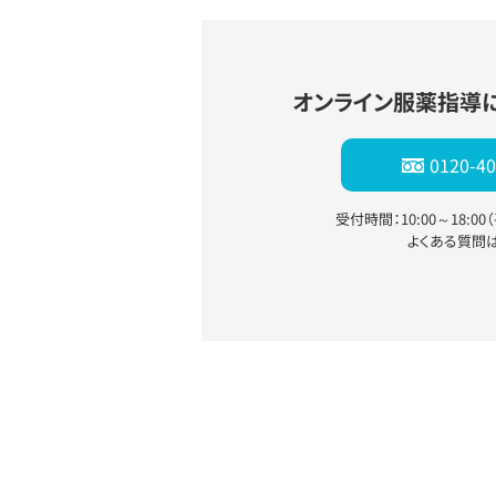
オンライン服薬指導
0120-40
受付時間：10:00～18:0
よくある質問