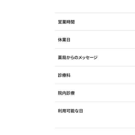
営業時間
休業日
薬局からのメッセージ
診療科
院内診療
利用可能な日