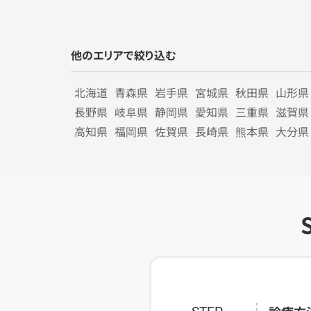
他のエリアで絞り込む
北海道
青森県
岩手県
宮城県
秋田県
山形県
長野県
岐阜県
静岡県
愛知県
三重県
滋賀県
高知県
福岡県
佐賀県
長崎県
熊本県
大分県