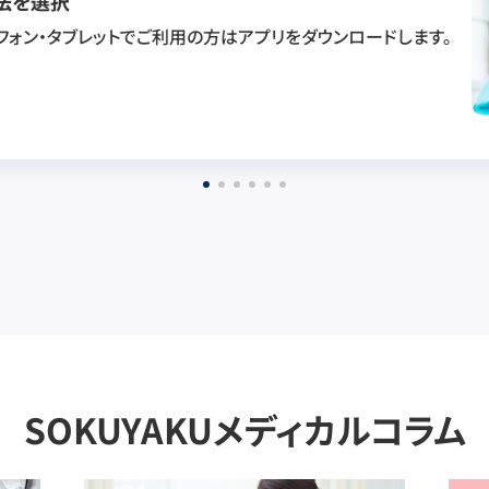
法を選択
フォン・タブレットでご利用の方はアプリをダウンロードします。
SOKUYAKUメディカルコラム