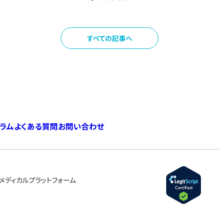
すべての記事へ
コラム
よくある質問
お問い合わせ
メディカルプラットフォーム