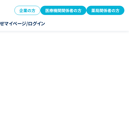
企業の方
医療機関関係者の方
薬局関係者の方
せ
マイページ/ログイン