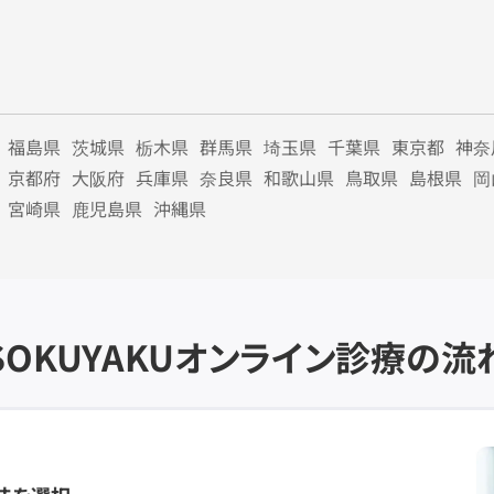
福島県
茨城県
栃木県
群馬県
埼玉県
千葉県
東京都
神奈
京都府
大阪府
兵庫県
奈良県
和歌山県
鳥取県
島根県
岡
宮崎県
鹿児島県
沖縄県
SOKUYAKU
オンライン診療の流