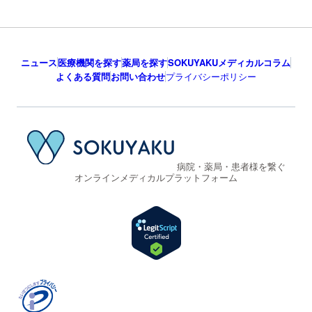
ニュース
医療機関を探す
薬局を探す
SOKUYAKUメディカルコラム
よくある質問
お問い合わせ
プライバシーポリシー
病院・薬局・患者様を繋ぐ
オンラインメディカルプラットフォーム