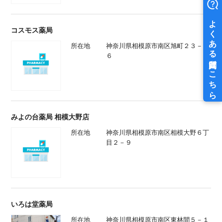
コスモス薬局
所在地
神奈川県相模原市南区旭町２３－１
６
みよの台薬局 相模大野店
所在地
神奈川県相模原市南区相模大野６丁
目２－９
いろは堂薬局
所在地
神奈川県相模原市南区東林間５－１