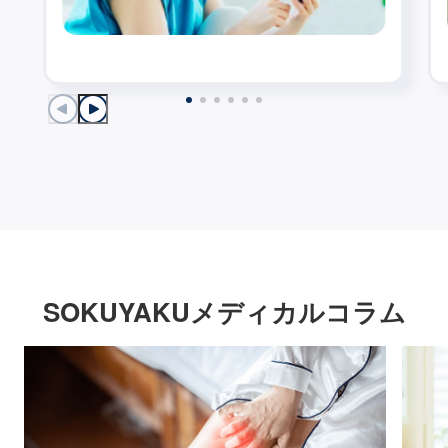
SOKUYAKUメディカルコラム