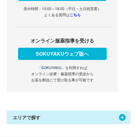
受付時間：10:00～18:00（平日・土日祝営業）
よくある質問は
こちら
オンライン服薬指導を受ける
SOKUYAKUウェブ版へ
「SOKUYAKU」
を利用すれば
オンライン診療・服薬指導の受診から
お薬を郵送にて受け取る事が可能です
エリアで探す