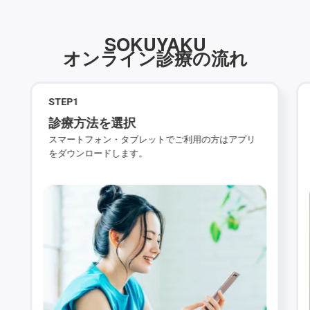
SOKUYAKU
オンライン診療の流れ
STEP
1
診療方法を選択
スマートフォン・タブレットでご利用の方はアプリ
をダウンロードします。