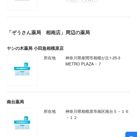
「ぞうさん薬局 相南店」周辺の薬局
ヤシの木薬局 小田急相模原店
所在地
神奈川県座間市相模が丘1-25-3
METRO PLAZA・７
南台薬局
所在地
神奈川県相模原市南区南台５－１６
－１２