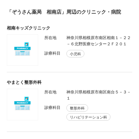
「ぞうさん薬局 相南店」周辺のクリニック・病院
相南キッズクリニック
所在地
神奈川県相模原市南区相南１－２２
－６北野医療センター２Ｆ２０１
診療科目
小児科
やまとく整形外科
所在地
神奈川県相模原市南区南台５－３－
１
診療科目
整形外科
リハビリテーション科