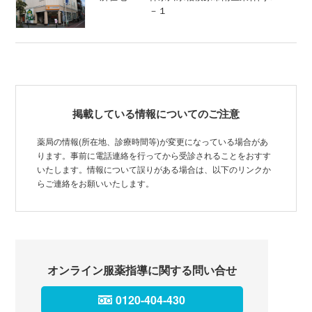
－１
掲載している情報についてのご注意
薬局の情報(所在地、診療時間等)が変更になっている場合があ
ります。事前に電話連絡を行ってから受診されることをおすす
いたします。情報について誤りがある場合は、以下のリンクか
らご連絡をお願いいたします。
オンライン服薬指導に関する問い合せ
0120-404-430