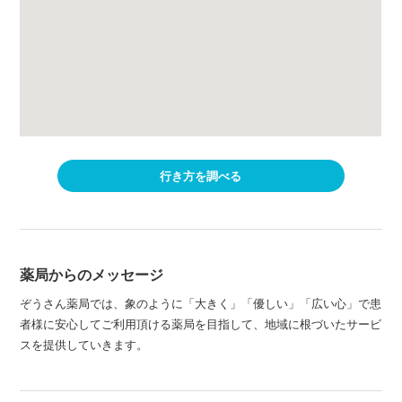
行き方を調べる
薬局からのメッセージ
ぞうさん薬局では、象のように「大きく」「優しい」「広い心」で患
者様に安心してご利用頂ける薬局を目指して、地域に根づいたサービ
スを提供していきます。