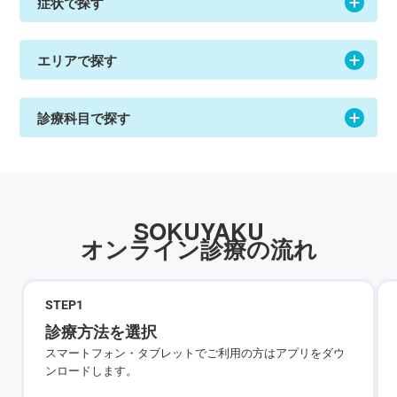
症状で探す
エリアで探す
診療科目で探す
SOKUYAKU
オンライン診療の流れ
STEP
1
診療方法を選択
スマートフォン・タブレットでご利用の方はアプリをダウ
ンロードします。