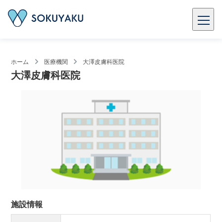
ホーム
医療機関
​大澤皮膚科医院
​大澤皮膚科医院
施設情報