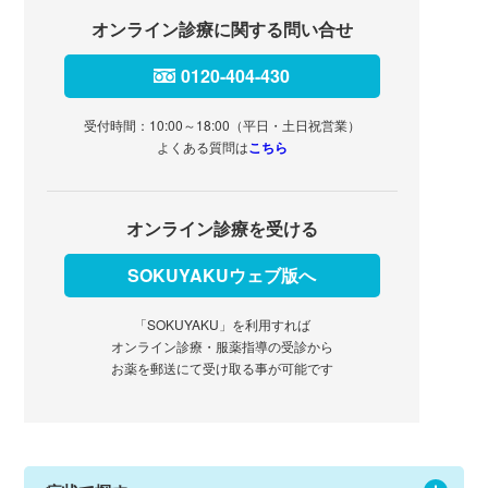
オンライン診療に関する問い合せ
0120-404-430
受付時間：10:00～18:00（平日・土日祝営業）
よくある質問は
こちら
オンライン診療を受ける
SOKUYAKUウェブ版へ
「SOKUYAKU」を利用すれば
オンライン診療・服薬指導の受診から
お薬を郵送にて受け取る事が可能です