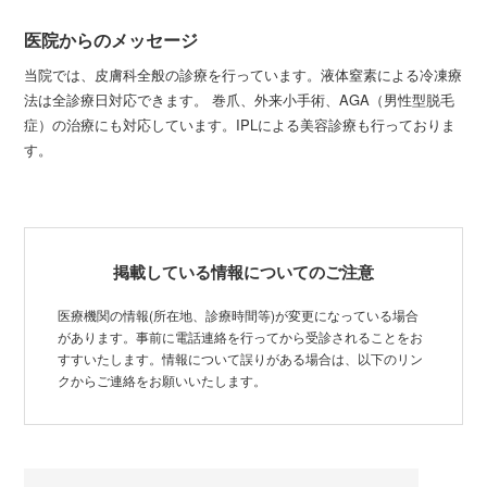
医院からのメッセージ
当院では、皮膚科全般の診療を行っています。液体窒素による冷凍療
法は全診療日対応できます。 巻爪、外来小手術、AGA（男性型脱毛
症）の治療にも対応しています。 ​IPLによる美容診療も行っておりま
す。
掲載している情報についてのご注意
医療機関の情報(所在地、診療時間等)が変更になっている場合
があります。事前に電話連絡を行ってから受診されることをお
すすいたします。情報について誤りがある場合は、以下のリン
クからご連絡をお願いいたします。