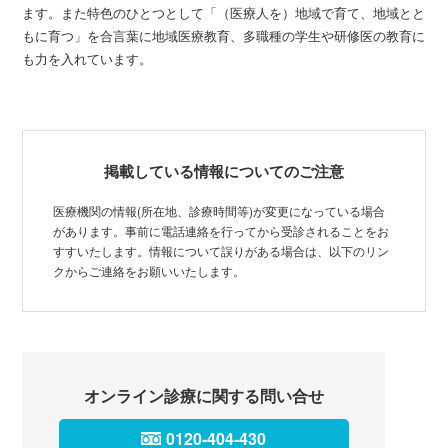
ます。また特色のひとつとして「（医療人を）地域で育て、地域とと
もに育つ」を合言葉に地域医療教育、多職種の学生や研修医の教育に
も力を入れています。
掲載している情報についてのご注意
医療機関の情報(所在地、診療時間等)が変更になっている場合
があります。事前に電話連絡を行ってから受診されることをお
すすいたします。情報について誤りがある場合は、以下のリン
クからご連絡をお願いいたします。
オンライン診療に関する問い合せ
0120-404-430