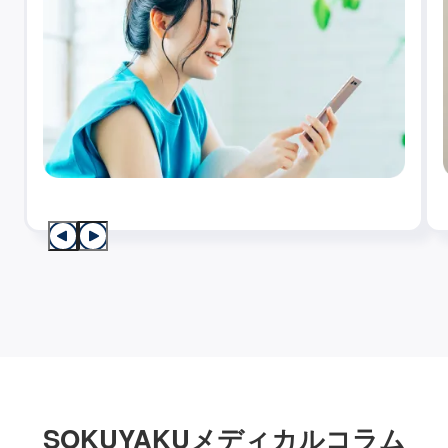
SOKUYAKUメディカルコラム