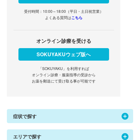
受付時間：10:00～18:00（平日・土日祝営業）
よくある質問は
こちら
オンライン診療を受ける
SOKUYAKUウェブ版へ
「SOKUYAKU」を利用すれば
オンライン診療・服薬指導の受診から
お薬を郵送にて受け取る事が可能です
症状で探す
エリアで探す