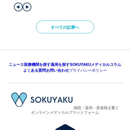
すべての記事へ
ニュース
医療機関を探す
薬局を探す
SOKUYAKUメディカルコラム
よくある質問
お問い合わせ
プライバシーポリシー
病院・薬局・患者様を繋ぐ
オンラインメディカルプラットフォーム