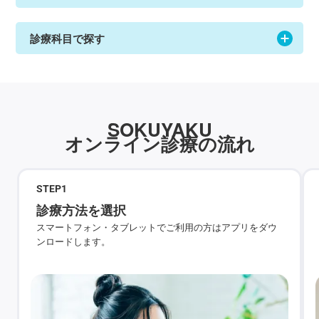
診療科目で探す
SOKUYAKU
オンライン診療の流れ
STEP
1
診療方法を選択
スマートフォン・タブレットでご利用の方はアプリをダウ
ンロードします。