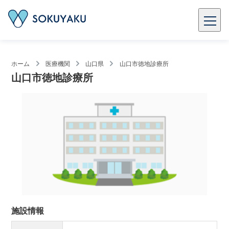
ホーム
医療機関
山口県
山口市徳地診療所
山口市徳地診療所
施設情報