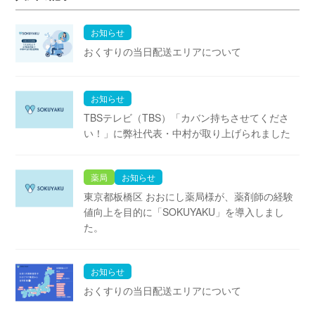
お知らせ
おくすりの当日配送エリアについて
お知らせ
TBSテレビ（TBS）「カバン持ちさせてくださ
い！」に弊社代表・中村が取り上げられました
薬局
お知らせ
東京都板橋区 おおにし薬局様が、薬剤師の経験
値向上を目的に「SOKUYAKU」を導入しまし
た。
お知らせ
おくすりの当日配送エリアについて