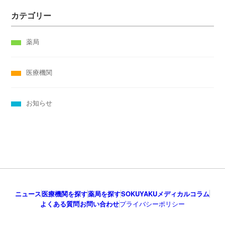
カテゴリー
薬局
医療機関
お知らせ
ニュース
医療機関を探す
薬局を探す
SOKUYAKUメディカルコラム
よくある質問
お問い合わせ
プライバシーポリシー