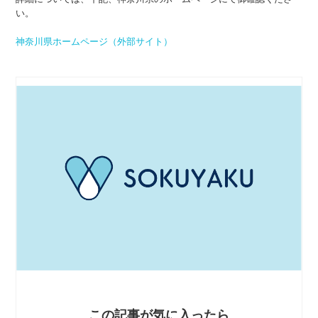
い。
神奈川県ホームページ（外部サイト）
この記事が気に入ったら