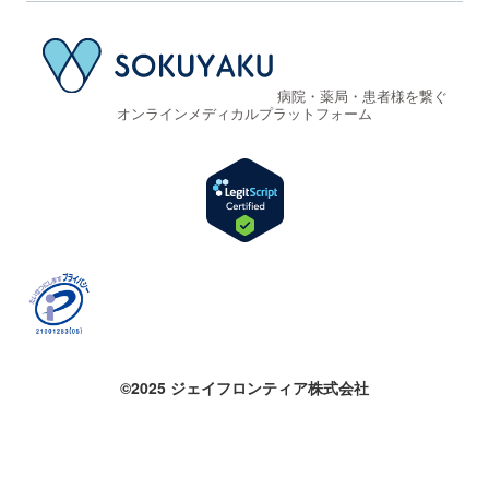
病院・薬局・患者様を繋ぐ
オンラインメディカルプラットフォーム
©2025 ジェイフロンティア株式会社