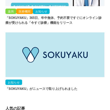
薬局
医療機関
お知らせ
「SOKUYAKU」365日、年中無休、予約不要ですぐにオンライン診
療が受けられる「今すぐ診療」機能をリリース
お知らせ
「SOKUYAKU」がニュースで取り上げられました
人気の記事