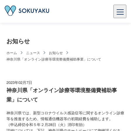
お知らせ
ホーム
ニュース
お知らせ
神奈川県「オンライン診療等環境整備費補助事業」について
2023年02月7日
神奈川県「オンライン診療等環境整備費補助事
業」について
神奈川県では、新型コロナウイルス感染症等に関するオンライン診療
等を推進するため、情報通信機器等の初期経費を補助します。
（申込締切令和５年２月28日（火）消印有効）
詳細については、下記、神奈川県のホームページにて御確認くださ