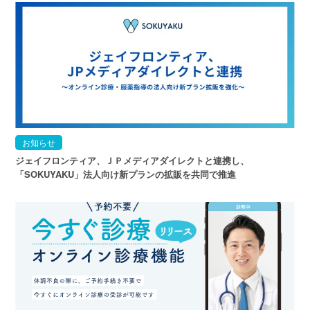
お知らせ
ジェイフロンティア、ＪＰメディアダイレクトと連携し、
「SOKUYAKU」法人向け新プランの拡販を共同で推進