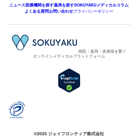
ニュース
医療機関を探す
薬局を探す
SOKUYAKUメディカルコラム
よくある質問
お問い合わせ
プライバシーポリシー
病院・薬局・患者様を繋ぐ
オンラインメディカルプラットフォーム
©2025 ジェイフロンティア株式会社