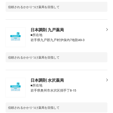
信頼されるかかりつけ薬局を目指して
日本調剤 九戸薬局
■所在地
岩手県九戸郡九戸村伊保内7地割49-3
信頼されるかかりつけ薬局を目指して
日本調剤 水沢薬局
■所在地
岩手県奥州市水沢区搦手丁8-15
信頼されるかかりつけ薬局を目指して