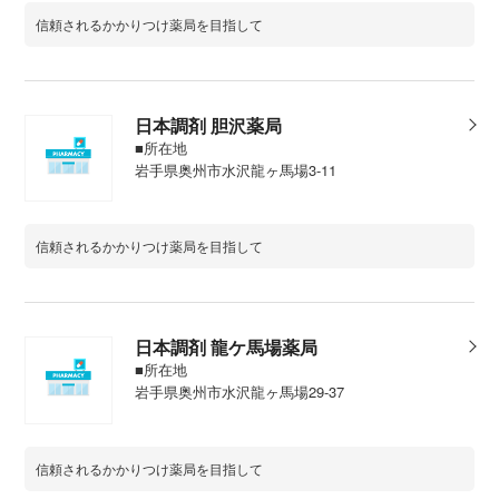
信頼されるかかりつけ薬局を目指して
日本調剤 胆沢薬局
■所在地
岩手県奥州市水沢龍ヶ馬場3-11
信頼されるかかりつけ薬局を目指して
日本調剤 龍ケ馬場薬局
■所在地
岩手県奥州市水沢龍ヶ馬場29-37
信頼されるかかりつけ薬局を目指して