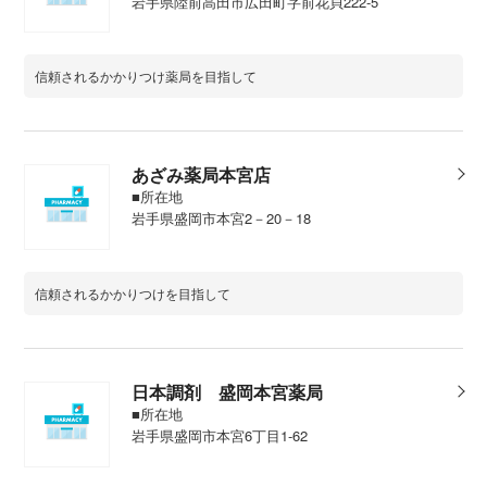
岩手県陸前高田市広田町字前花貝222-5
信頼されるかかりつけ薬局を目指して
あざみ薬局本宮店
■所在地
岩手県盛岡市本宮2－20－18
信頼されるかかりつけを目指して
日本調剤 盛岡本宮薬局
■所在地
岩手県盛岡市本宮6丁目1-62