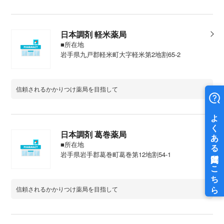
日本調剤 軽米薬局
■所在地
岩手県九戸郡軽米町大字軽米第2地割65-2
信頼されるかかりつけ薬局を目指して
日本調剤 葛巻薬局
■所在地
岩手県岩手郡葛巻町葛巻第12地割54-1
信頼されるかかりつけ薬局を目指して