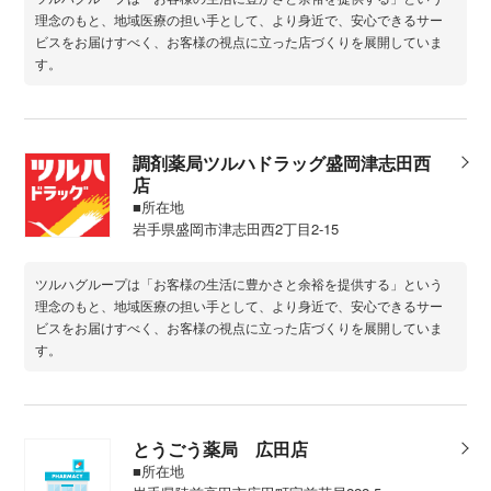
理念のもと、地域医療の担い手として、より身近で、安心できるサー
ビスをお届けすべく、お客様の視点に立った店づくりを展開していま
す。
調剤薬局ツルハドラッグ盛岡津志田西
店
■所在地
岩手県盛岡市津志田西2丁目2-15
ツルハグループは「お客様の生活に豊かさと余裕を提供する」という
理念のもと、地域医療の担い手として、より身近で、安心できるサー
ビスをお届けすべく、お客様の視点に立った店づくりを展開していま
す。
とうごう薬局 広田店
■所在地