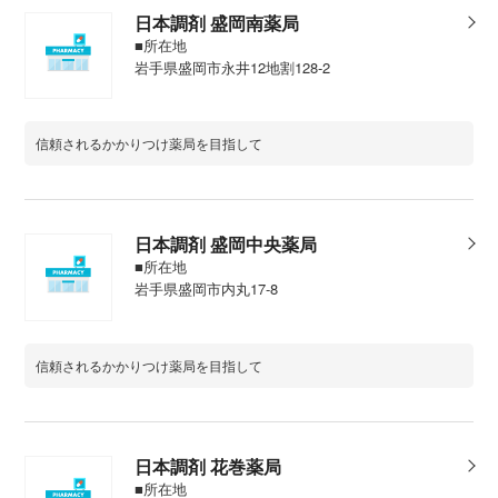
日本調剤 盛岡南薬局
■所在地
岩手県盛岡市永井12地割128-2
信頼されるかかりつけ薬局を目指して
日本調剤 盛岡中央薬局
■所在地
岩手県盛岡市内丸17-8
信頼されるかかりつけ薬局を目指して
日本調剤 花巻薬局
■所在地