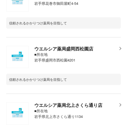
岩手県花巻市御田屋町4-54
信頼されるかかりつけ薬局を目指して
ウエルシア薬局盛岡西松園店
■所在地
岩手県盛岡市西松園4201
信頼されるかかりつけ薬局を目指して
ウエルシア薬局北上さくら通り店
■所在地
岩手県北上市さくら通り1134