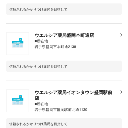
信頼されるかかりつけ薬局を目指して
ウエルシア薬局盛岡本町通店
■所在地
岩手県盛岡市本町通2138
信頼されるかかりつけ薬局を目指して
ウエルシア薬局イオンタウン盛岡駅前
店
■所在地
岩手県盛岡市盛岡駅前北通1130
信頼されるかかりつけ薬局を目指して