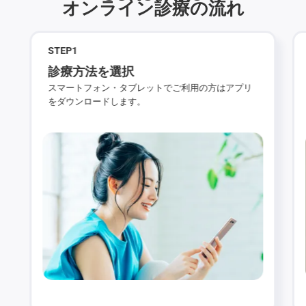
オンライン診療の流れ
STEP
1
診療方法を選択
スマートフォン・タブレットでご利用の方はアプリ
をダウンロードします。