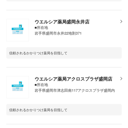
ウエルシア薬局盛岡永井店
■所在地
岩手県盛岡市永井22地割371
信頼されるかかりつけ薬局を目指して
ウエルシア薬局アクロスプラザ盛岡店
■所在地
岩手県盛岡市津志田南117アクロスプラザ盛岡内
信頼されるかかりつけ薬局を目指して