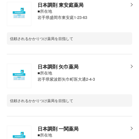
日本調剤 東安庭薬局
■所在地
岩手県盛岡市東安庭1-23-63
信頼されるかかりつけ薬局を目指して
日本調剤 矢巾薬局
■所在地
岩手県紫波郡矢巾町医大通2-4-3
信頼されるかかりつけ薬局を目指して
日本調剤 一関薬局
■所在地