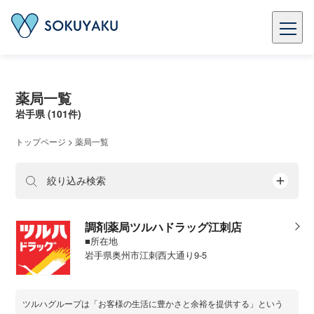
薬局一覧
岩手県 (101件)
トップページ
>
薬局一覧
絞り込み検索
調剤薬局ツルハドラッグ江刺店
■所在地
岩手県奥州市江刺西大通り9-5
ツルハグループは「お客様の生活に豊かさと余裕を提供する」という