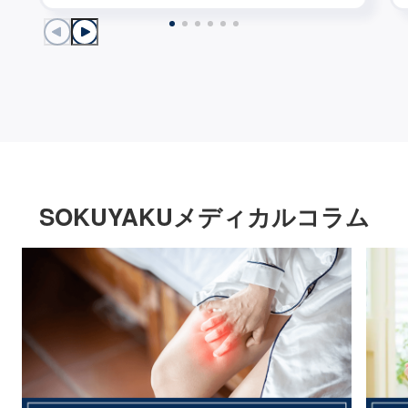
SOKUYAKUメディカルコラム