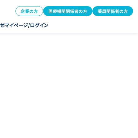
企業の方
医療機関関係者の方
薬局関係者の方
せ
マイページ/ログイン