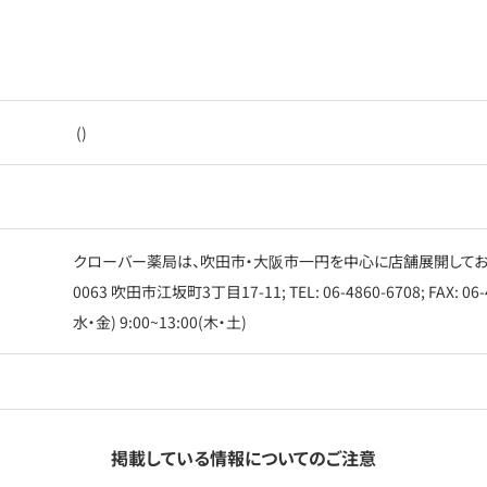
()
クローバー薬局は、吹田市・大阪市一円を中心に店舗展開しております
0063 吹田市江坂町3丁目17-11; TEL: 06-4860-6708; FAX: 06
水・金) 9:00~13:00(木・土)
掲載している情報についてのご注意