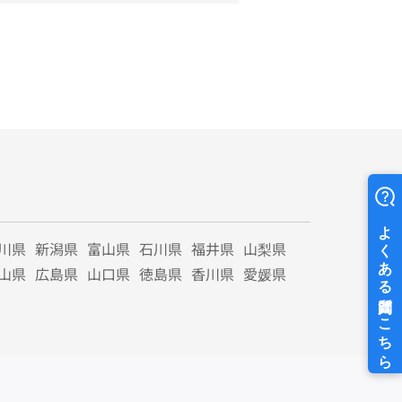
川県
新潟県
富山県
石川県
福井県
山梨県
山県
広島県
山口県
徳島県
香川県
愛媛県