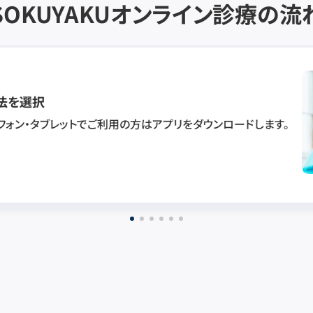
SOKUYAKU
オンライン診療の流
法を選択
フォン・タブレットでご利用の方はアプリをダウンロードします。