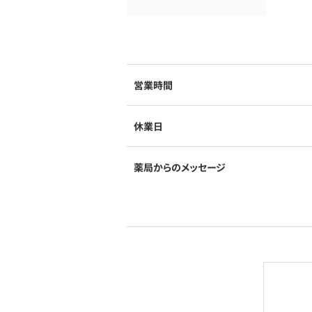
営業時間
休業日
薬局からのメッセージ