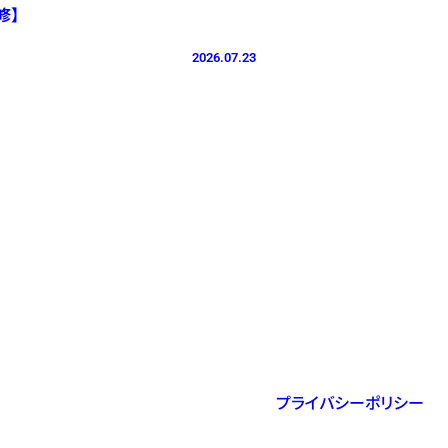
修】
2026.07.23
プライバシーポリシー