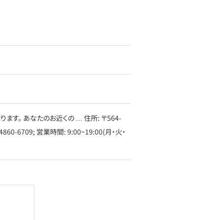
。 あなたのお近くの … 住所: 〒564-
-4860-6709; 営業時間: 9:00~19:00(月・火・