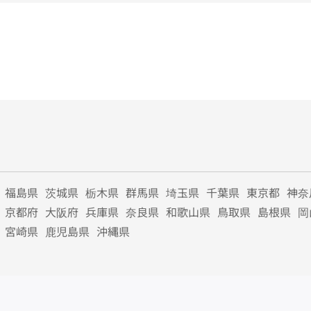
福島県
茨城県
栃木県
群馬県
埼玉県
千葉県
東京都
神奈
京都府
大阪府
兵庫県
奈良県
和歌山県
鳥取県
島根県
岡
宮崎県
鹿児島県
沖縄県