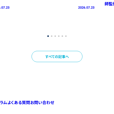
師監
.07.23
2026.07.23
すべての記事へ
コラム
よくある質問
お問い合わせ