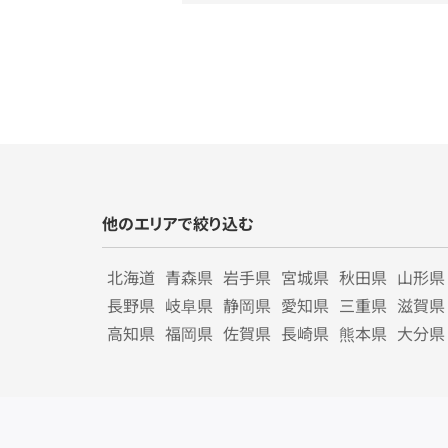
他のエリアで絞り込む
北海道
青森県
岩手県
宮城県
秋田県
山形県
長野県
岐阜県
静岡県
愛知県
三重県
滋賀県
高知県
福岡県
佐賀県
長崎県
熊本県
大分県