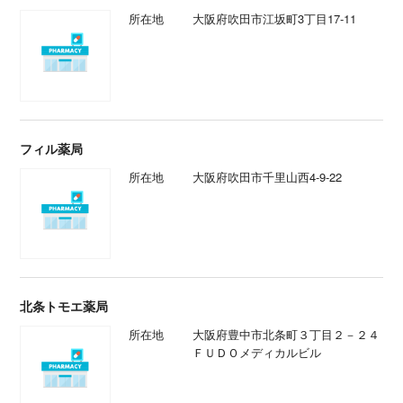
所在地
大阪府吹田市江坂町3丁目17-11
フィル薬局
所在地
大阪府吹田市千里山西4-9-22
北条トモエ薬局
所在地
大阪府豊中市北条町３丁目２－２４
ＦＵＤＯメディカルビル