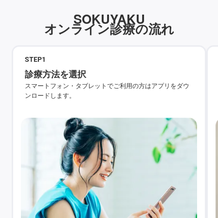
SOKUYAKU
オンライン診療の流れ
STEP
1
診療方法を選択
スマートフォン・タブレットでご利用の方はアプリをダウ
ンロードします。