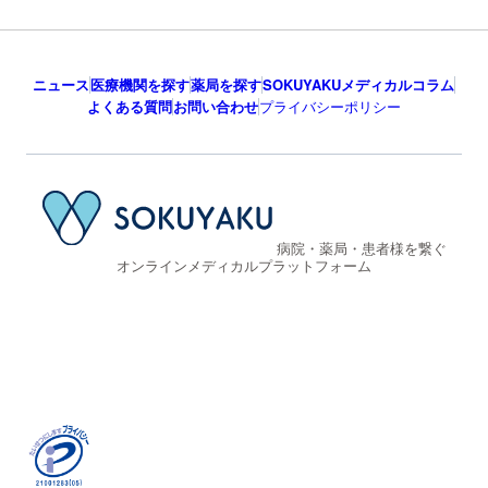
ニュース
医療機関を探す
薬局を探す
SOKUYAKUメディカルコラム
よくある質問
お問い合わせ
プライバシーポリシー
病院・薬局・患者様を繋ぐ
オンラインメディカルプラットフォーム