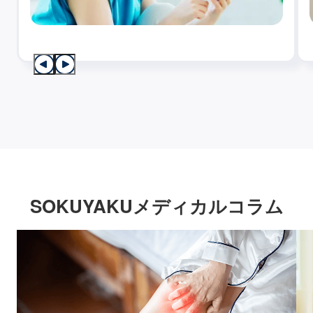
SOKUYAKUメディカルコラム