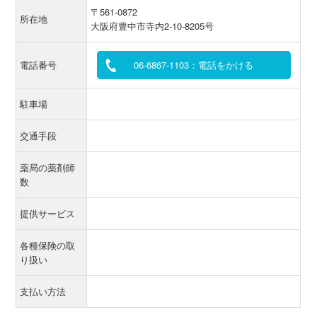
〒561-0872
所在地
大阪府豊中市寺内2-10-8205号
電話番号
06-6867-1103：電話をかける
駐車場
交通手段
薬局の薬剤師
数
提供サービス
各種保険の取
り扱い
支払い方法