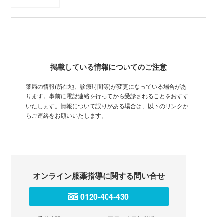
掲載している情報についてのご注意
薬局の情報(所在地、診療時間等)が変更になっている場合があ
ります。事前に電話連絡を行ってから受診されることをおすす
いたします。情報について誤りがある場合は、以下のリンクか
らご連絡をお願いいたします。
オンライン服薬指導に関する問い合せ
0120-404-430