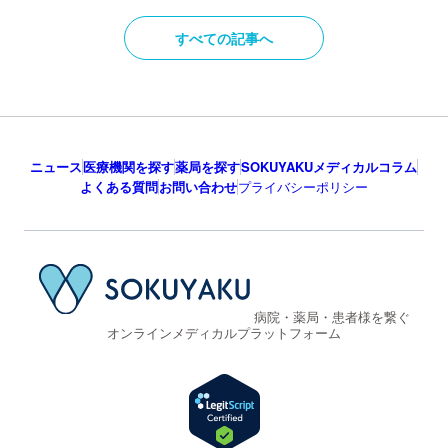
すべての記事へ
ニュース
医療機関を探す
薬局を探す
SOKUYAKUメディカルコラム
よくある質問
お問い合わせ
プライバシーポリシー
病院・薬局・患者様を繋ぐ
オンラインメディカルプラットフォーム