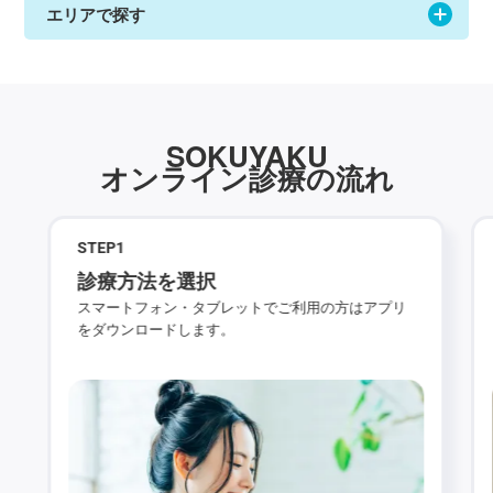
エリアで探す
SOKUYAKU
オンライン診療の流れ
STEP
1
診療方法を選択
スマートフォン・タブレットでご利用の方はアプリ
をダウンロードします。