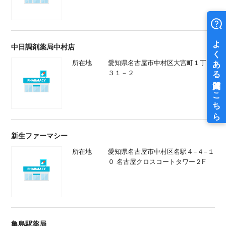
中日調剤薬局中村店
所在地
愛知県名古屋市中村区大宮町１丁目
３１－２
新生ファーマシー
所在地
愛知県名古屋市中村区名駅４−４−１
０ 名古屋クロスコートタワー２F
亀島駅薬局