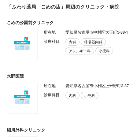
「ふわり薬局 こめの店」周辺のクリニック・病院
こめの公園前クリニック
所在地
愛知県名古屋市中村区大正町3-38-1
診療科目
内科
呼吸器内科
アレルギー科
小児科
水野医院
所在地
愛知県名古屋市中村区上米野町3-37
診療科目
内科
小児科
細川外科クリニック