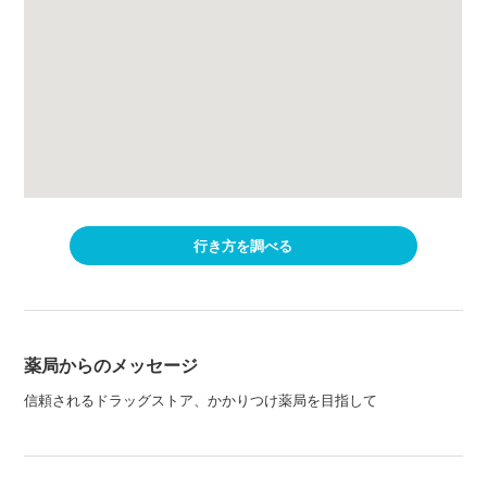
行き方を調べる
薬局からのメッセージ
信頼されるドラッグストア、かかりつけ薬局を目指して