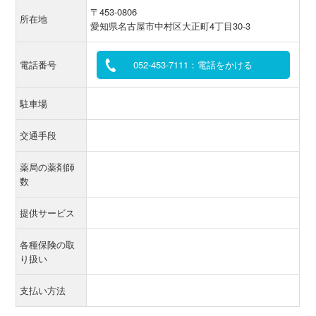
〒453-0806
所在地
愛知県名古屋市中村区大正町4丁目30-3
電話番号
052-453-7111：電話をかける
駐車場
交通手段
薬局の薬剤師
数
提供サービス
各種保険の取
り扱い
支払い方法