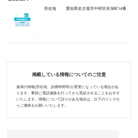
所在地
愛知県名古屋市中村区井深町14番
掲載している情報についてのご注意
薬局の情報(所在地、診療時間等)が変更になっている場合があ
ります。事前に電話連絡を行ってから受診されることをおすす
いたします。情報について誤りがある場合は、以下のリンクか
らご連絡をお願いいたします。