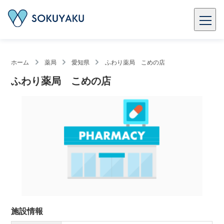
ホーム
薬局
愛知県
ふわり薬局 こめの店
ふわり薬局 こめの店
施設情報