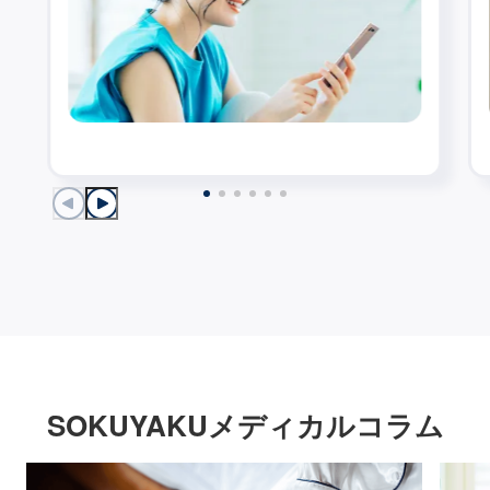
SOKUYAKUメディカルコラム