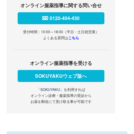
オンライン服薬指導に関する問い合せ
0120-404-430
受付時間：10:00～18:00（平日・土日祝営業）
よくある質問は
こちら
オンライン服薬指導を受ける
SOKUYAKUウェブ版へ
「SOKUYAKU」
を利用すれば
オンライン診療・服薬指導の受診から
お薬を郵送にて受け取る事が可能です