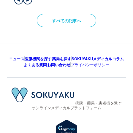
すべての記事へ
ニュース
医療機関を探す
薬局を探す
SOKUYAKUメディカルコラム
よくある質問
お問い合わせ
プライバシーポリシー
病院・薬局・患者様を繋ぐ
オンラインメディカルプラットフォーム