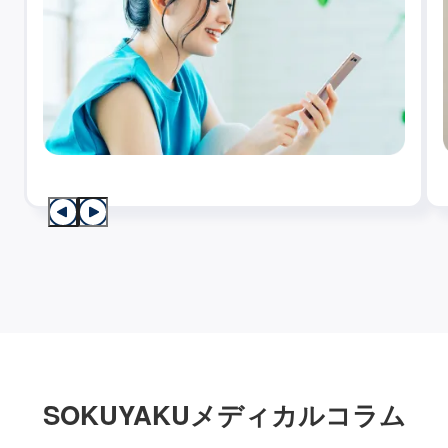
SOKUYAKUメディカルコラム