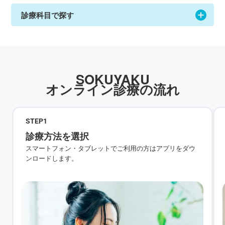
診療科目で探す
SOKUYAKU
オンライン診療の流れ
STEP
1
診療方法を選択
スマートフォン・タブレットでご利用の方はアプリをダウ
ンロードします。