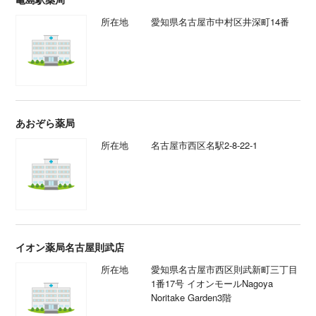
所在地
愛知県名古屋市中村区井深町14番
あおぞら薬局
所在地
名古屋市西区名駅2‐8‐22‐1
イオン薬局名古屋則武店
所在地
愛知県名古屋市西区則武新町三丁目
1番17号 イオンモールNagoya
Noritake Garden3階