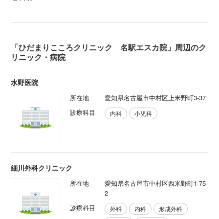
「ひだまりこころクリニック 名駅エスカ院」周辺のク
リニック・病院
水野医院
所在地
愛知県名古屋市中村区上米野町3-37
診療科目
内科
小児科
細川外科クリニック
所在地
愛知県名古屋市中村区西米野町1-75-
2
診療科目
外科
内科
形成外科