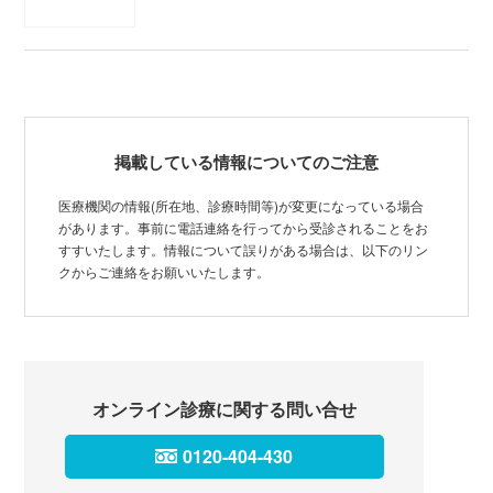
掲載している情報についてのご注意
医療機関の情報(所在地、診療時間等)が変更になっている場合
があります。事前に電話連絡を行ってから受診されることをお
すすいたします。情報について誤りがある場合は、以下のリン
クからご連絡をお願いいたします。
オンライン診療に関する問い合せ
0120-404-430