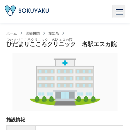
ホーム
医療機関
愛知県
ひだまりこころクリニック 名駅エスカ院
ひだまりこころクリニック 名駅エスカ院
施設情報