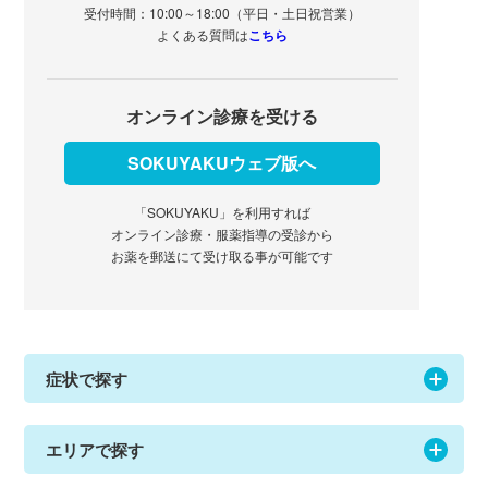
受付時間：10:00～18:00（平日・土日祝営業）
よくある質問は
こちら
オンライン診療を受ける
SOKUYAKUウェブ版へ
「SOKUYAKU」を利用すれば
オンライン診療・服薬指導の受診から
お薬を郵送にて受け取る事が可能です
症状で探す
エリアで探す