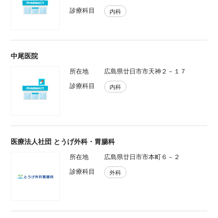
診療科目
内科
中尾医院
所在地
広島県廿日市市天神２－１７
診療科目
内科
医療法人社団 とうげ外科・胃腸科
所在地
広島県廿日市市本町６－２
診療科目
外科