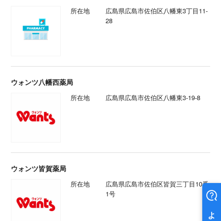
所在地
広島県広島市佐伯区八幡東3丁目11-
28
ウォンツ八幡西薬局
所在地
広島県広島市佐伯区八幡東3-19-8
ウォンツ皆賀薬局
所在地
広島県広島市佐伯区皆賀三丁目10番
1号