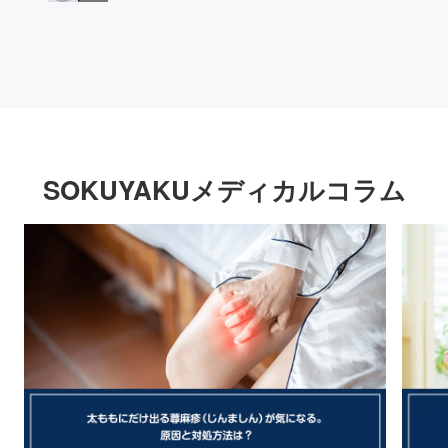
SOKUYAKUメディカルコラム