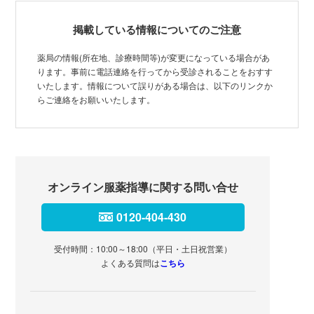
掲載している情報についてのご注意
薬局の情報(所在地、診療時間等)が変更になっている場合があ
ります。事前に電話連絡を行ってから受診されることをおすす
いたします。情報について誤りがある場合は、以下のリンクか
らご連絡をお願いいたします。
オンライン服薬指導に関する問い合せ
0120-404-430
受付時間：10:00～18:00（平日・土日祝営業）
よくある質問は
こちら