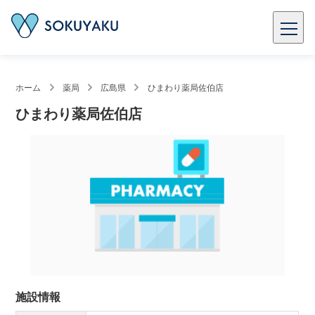
ホーム
薬局
広島県
ひまわり薬局佐伯店
ひまわり薬局佐伯店
施設情報