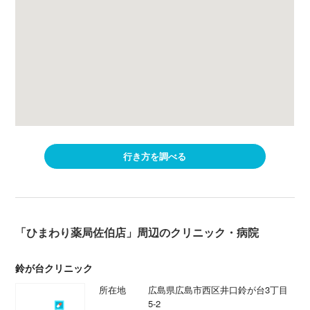
行き方を調べる
「ひまわり薬局佐伯店」周辺のクリニック・病院
鈴が台クリニック
所在地
広島県広島市西区井口鈴が台3丁目
5-2