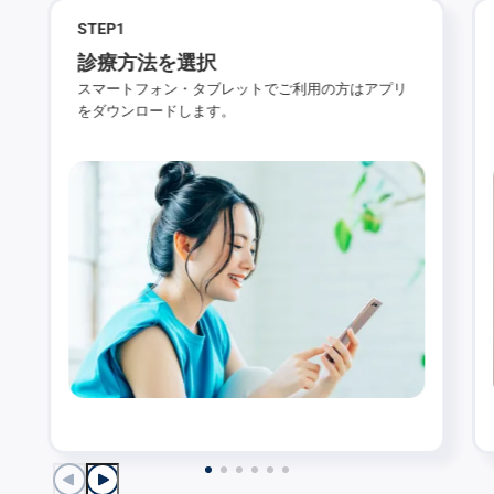
STEP
1
診療方法を選択
スマートフォン・タブレットでご利用の方はアプリ
をダウンロードします。