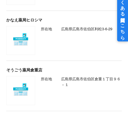
かなえ薬局ヒロシマ
所在地
広島県広島市佐伯区利松3-6-29
そうごう薬局倉重店
所在地
広島県広島市佐伯区倉重１丁目９６
－１