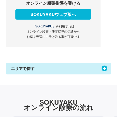
オンライン服薬指導を受ける
SOKUYAKUウェブ版へ
「SOKUYAKU」
を利用すれば
オンライン診療・服薬指導の受診から
お薬を郵送にて受け取る事が可能です
エリアで探す
SOKUYAKU
オンライン診療の流れ