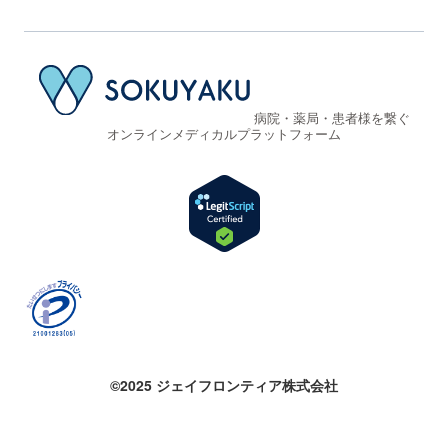
病院・薬局・患者様を繋ぐ
オンラインメディカルプラットフォーム
©2025 ジェイフロンティア株式会社