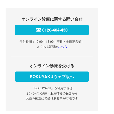
オンライン診療に関する問い合せ
0120-404-430
受付時間：10:00～18:00（平日・土日祝営業）
よくある質問は
こちら
オンライン診療を受ける
SOKUYAKUウェブ版へ
「SOKUYAKU」を利用すれば
オンライン診療・服薬指導の受診から
お薬を郵送にて受け取る事が可能です