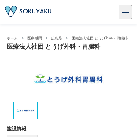
ホーム
医療機関
広島県
医療法人社団 とうげ外科・胃腸科
医療法人社団 とうげ外科・胃腸科
施設情報