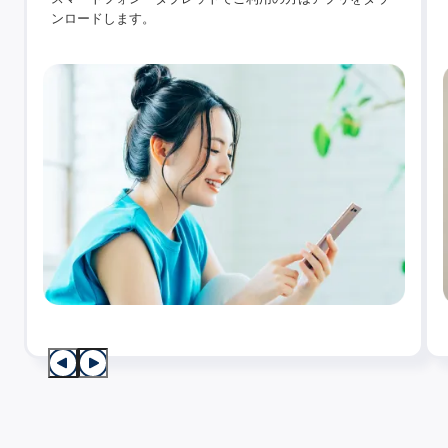
ンロードします。