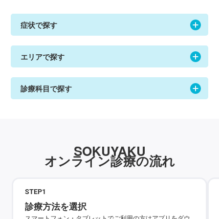
症状で探す
エリアで探す
診療科目で探す
SOKUYAKU
オンライン診療の流れ
STEP
1
診療方法を選択
スマートフォン・タブレットでご利用の方はアプリをダウ