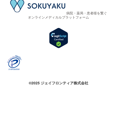
病院・薬局・患者様を繋ぐ
オンラインメディカルプラットフォーム
©2025 ジェイフロンティア株式会社