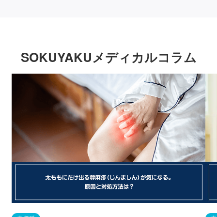
SOKUYAKUメディカルコラム