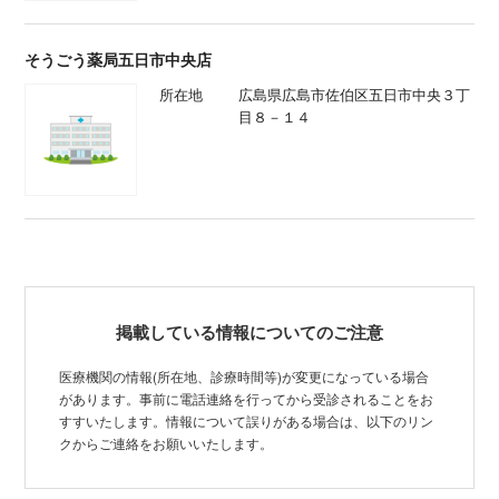
そうごう薬局五日市中央店
所在地
広島県広島市佐伯区五日市中央３丁
目８－１４
掲載している情報についてのご注意
医療機関の情報(所在地、診療時間等)が変更になっている場合
があります。事前に電話連絡を行ってから受診されることをお
すすいたします。情報について誤りがある場合は、以下のリン
クからご連絡をお願いいたします。