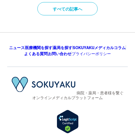
すべての記事へ
ニュース
医療機関を探す
薬局を探す
SOKUYAKUメディカルコラム
よくある質問
お問い合わせ
プライバシーポリシー
病院・薬局・患者様を繋ぐ
オンラインメディカルプラットフォーム