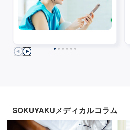
SOKUYAKUメディカルコラム