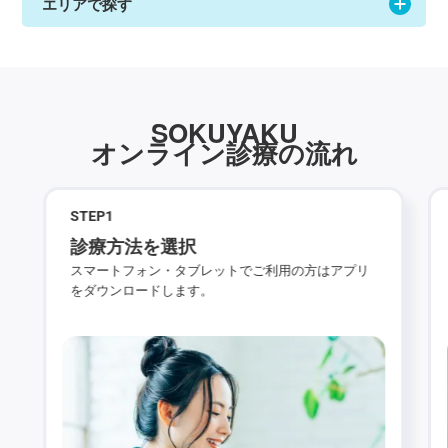
エリアで探す
SOKUYAKU
オンライン診療の流れ
STEP
1
診療方法を選択
スマートフォン・タブレットでご利用の方はアプリ
をダウンロードします。