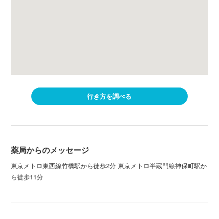
行き方を調べる
薬局からのメッセージ
東京メトロ東西線竹橋駅から徒歩2分 東京メトロ半蔵門線神保町駅か
ら徒歩11分