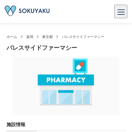
ホーム
薬局
東京都
パレスサイドファーマシー
パレスサイドファーマシー
施設情報