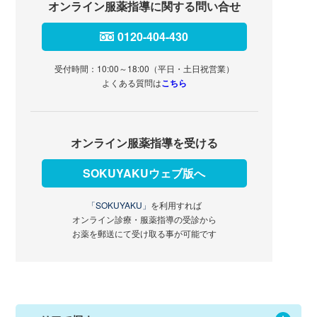
オンライン服薬指導に関する問い合せ
0120-404-430
受付時間：10:00～18:00（平日・土日祝営業）
よくある質問は
こちら
オンライン服薬指導を受ける
SOKUYAKUウェブ版へ
「SOKUYAKU」
を利用すれば
オンライン診療・服薬指導の受診から
お薬を郵送にて受け取る事が可能です