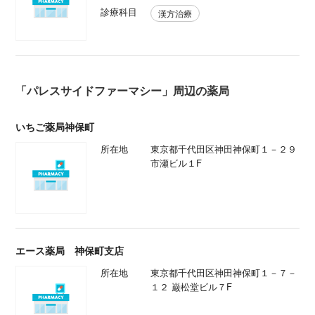
診療科目
漢方治療
「パレスサイドファーマシー」周辺の薬局
いちご薬局神保町
所在地
東京都千代田区神田神保町１－２９
市瀬ビル１F
エース薬局 神保町支店
所在地
東京都千代田区神田神保町１－７－
１２ 巌松堂ビル７F