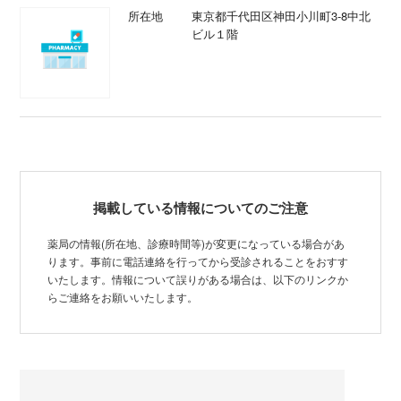
所在地
東京都千代田区神田小川町3-8中北
ビル１階
掲載している情報についてのご注意
薬局の情報(所在地、診療時間等)が変更になっている場合があ
ります。事前に電話連絡を行ってから受診されることをおすす
いたします。情報について誤りがある場合は、以下のリンクか
らご連絡をお願いいたします。