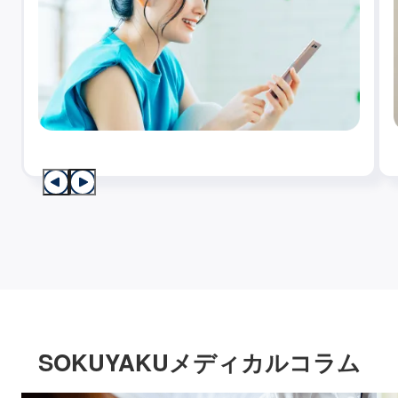
SOKUYAKUメディカルコラム