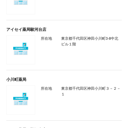
アイセイ薬局駿河台店
所在地
東京都千代田区神田小川町3-8中北
ビル１階
小川町薬局
所在地
東京都千代田区神田小川町３－２－
１