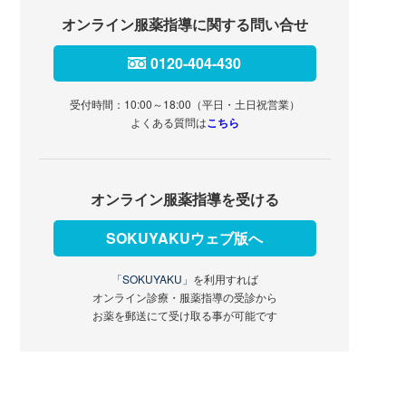
オンライン服薬指導に関する問い合せ
0120-404-430
受付時間：10:00～18:00（平日・土日祝営業）
よくある質問は
こちら
オンライン服薬指導を受ける
SOKUYAKUウェブ版へ
「SOKUYAKU」
を利用すれば
オンライン診療・服薬指導の受診から
お薬を郵送にて受け取る事が可能です