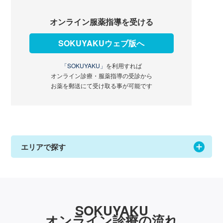
オンライン服薬指導を受ける
SOKUYAKUウェブ版へ
「SOKUYAKU」
を利用すれば
オンライン診療・服薬指導の受診から
お薬を郵送にて受け取る事が可能です
エリアで探す
SOKUYAKU
オンライン診療の流れ