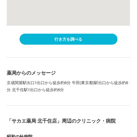
行き方を調べる
薬局からのメッセージ
京成関屋駅出口1出口から徒歩約6分 牛田(東京都)駅出口から徒歩約6
分 北千住駅1出口から徒歩約6分
「サカエ薬局 北千住店」周辺のクリニック・病院
昭和の杜病院