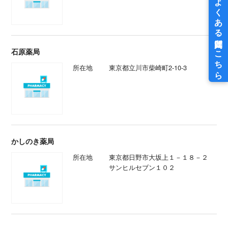
石原薬局
所在地
東京都立川市柴崎町2-10-3
かしのき薬局
所在地
東京都日野市大坂上１－１８－２
サンヒルセブン１０２