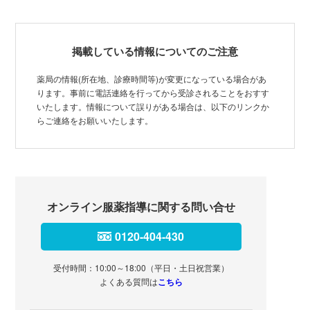
掲載している情報についてのご注意
薬局の情報(所在地、診療時間等)が変更になっている場合があ
ります。事前に電話連絡を行ってから受診されることをおすす
いたします。情報について誤りがある場合は、以下のリンクか
らご連絡をお願いいたします。
オンライン服薬指導に関する問い合せ
0120-404-430
受付時間：10:00～18:00（平日・土日祝営業）
よくある質問は
こちら