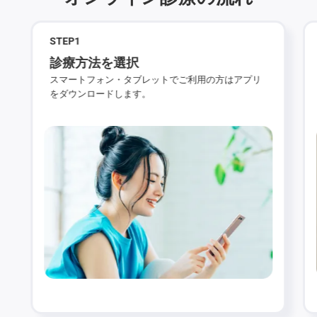
STEP
1
診療方法を選択
スマートフォン・タブレットでご利用の方はアプリ
をダウンロードします。