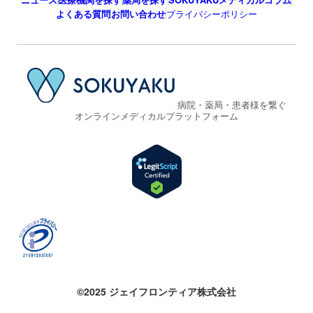
よくある質問
お問い合わせ
プライバシーポリシー
病院・薬局・患者様を繋ぐ
オンラインメディカルプラットフォーム
©2025 ジェイフロンティア株式会社