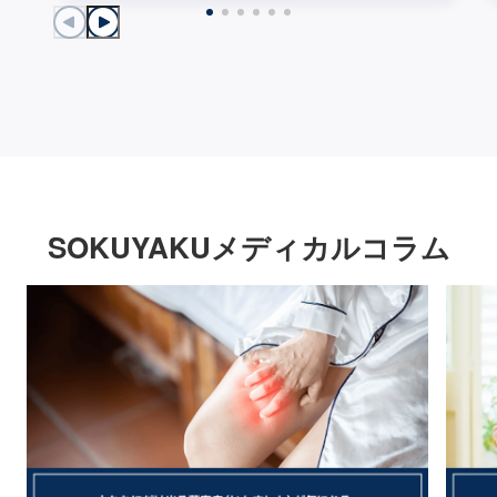
SOKUYAKUメディカルコラム